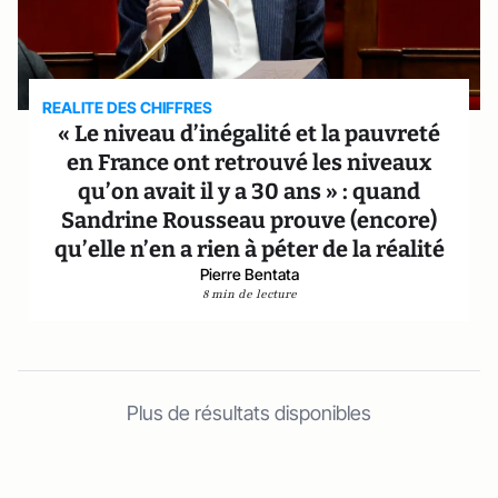
REALITE DES CHIFFRES
« Le niveau d’inégalité et la pauvreté
en France ont retrouvé les niveaux
qu’on avait il y a 30 ans » : quand
Sandrine Rousseau prouve (encore)
qu’elle n’en a rien à péter de la réalité
Pierre Bentata
8 min de lecture
Plus de résultats disponibles