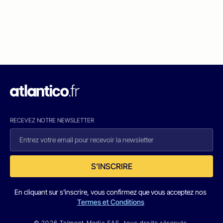
RECEVEZ NOTRE NEWSLETTER
S'INSCRIRE
En cliquant sur s'inscrire, vous confirmez que vous acceptez nos
Termes et Conditions
© 2026 Talmont Media SAS. tous droits réservés.