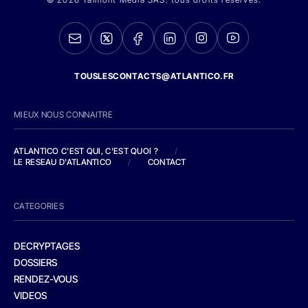
TOUSLESCONTACTS@ATLANTICO.FR
MIEUX NOUS CONNAITRE
ATLANTICO C'EST QUI, C'EST QUOI ?
/
LE RESEAU D'ATLANTICO
/
CONTACT
CATEGORIES
DECRYPTAGES
DOSSIERS
RENDEZ-VOUS
VIDEOS