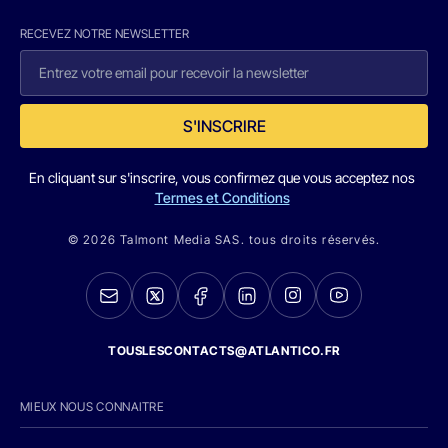
RECEVEZ NOTRE NEWSLETTER
S'INSCRIRE
En cliquant sur s'inscrire, vous confirmez que vous acceptez nos
Termes et Conditions
© 2026 Talmont Media SAS. tous droits réservés.
TOUSLESCONTACTS@ATLANTICO.FR
MIEUX NOUS CONNAITRE