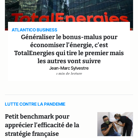
ATLANTICO BUSINESS
Généraliser le bonus-malus pour
économiser l’énergie, c’est
TotalEnergies qui tire le premier mais
les autres vont suivre
Jean-Marc Sylvestre
1 min de lecture
LUTTE CONTRE LA PANDEMIE
Petit benchmark pour
apprécier l’efficacité de la
stratégie française