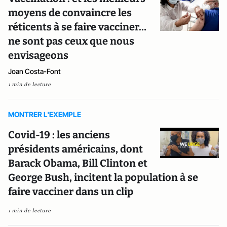
moyens de convaincre les
réticents à se faire vacciner…
ne sont pas ceux que nous
envisageons
Joan Costa-Font
1 min de lecture
MONTRER L'EXEMPLE
Covid-19 : les anciens
présidents américains, dont
Barack Obama, Bill Clinton et
George Bush, incitent la population à se
faire vacciner dans un clip
1 min de lecture