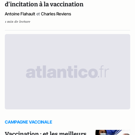
d’incitation à la vaccination
Antoine Flahault
et
Charles Reviens
1 min de lecture
CAMPAGNE VACCINALE
Vaccination : et les meilleurs