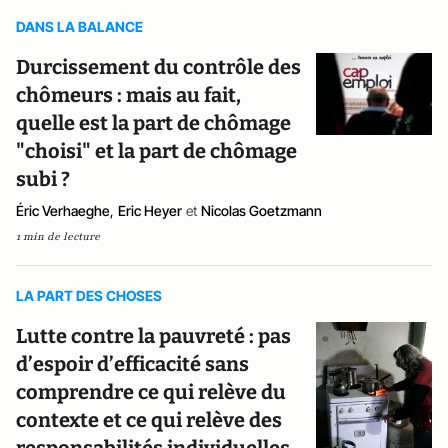
DANS LA BALANCE
Durcissement du contrôle des
chômeurs : mais au fait,
quelle est la part de chômage
"choisi" et la part de chômage
subi ?
Éric Verhaeghe
,
Eric Heyer
et
Nicolas Goetzmann
1 min de lecture
LA PART DES CHOSES
Lutte contre la pauvreté : pas
d’espoir d’efficacité sans
comprendre ce qui relève du
contexte et ce qui relève des