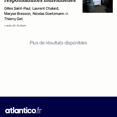
responsabilités individuelles
Gilles Saint-Paul
,
Laurent Chalard
,
Maryse Bresson
,
Nicolas Goetzmann
et
Thierry Get
1 min de lecture
Plus de résultats disponibles