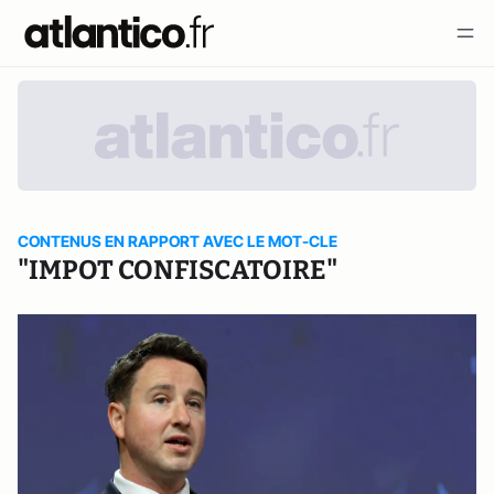
CONTENUS EN RAPPORT AVEC LE MOT-CLE
"IMPOT CONFISCATOIRE"