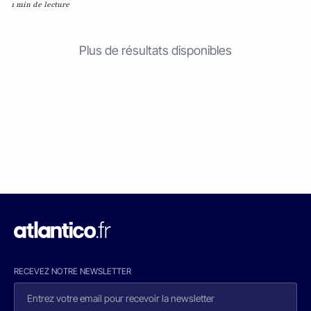
1 min de lecture
Plus de résultats disponibles
RECEVEZ NOTRE NEWSLETTER