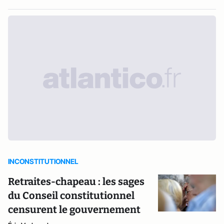
INCONSTITUTIONNEL
Retraites-chapeau : les sages
du Conseil constitutionnel
censurent le gouvernement