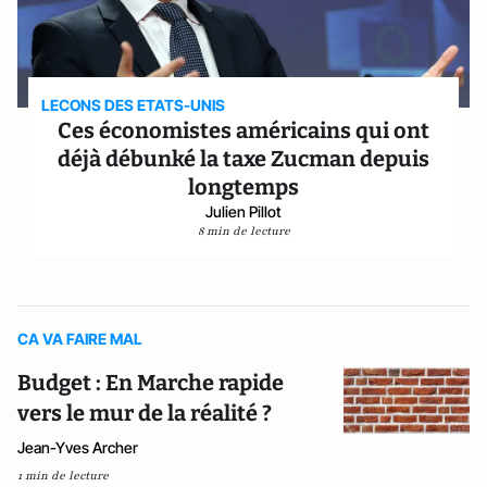
LECONS DES ETATS-UNIS
Ces économistes américains qui ont
déjà débunké la taxe Zucman depuis
longtemps
Julien Pillot
8 min de lecture
CA VA FAIRE MAL
Budget : En Marche rapide
vers le mur de la réalité ?
Jean-Yves Archer
1 min de lecture