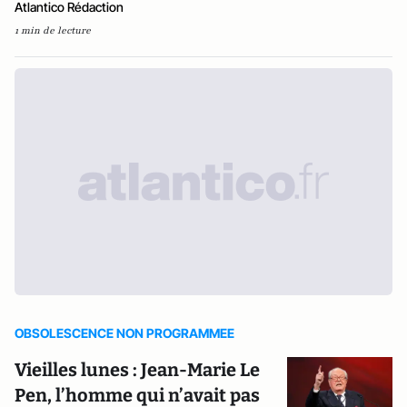
Atlantico Rédaction
1 min de lecture
OBSOLESCENCE NON PROGRAMMEE
Vieilles lunes : Jean-Marie Le
Pen, l’homme qui n’avait pas