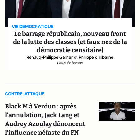
VIE DEMOCRATIQUE
Le barrage républicain, nouveau front
de la lutte des classes (et faux nez de la
démocratie censitaire)
Renaud-Philippe Garner
et
Philippe d'Iribarne
1 min de lecture
CONTRE-ATTAQUE
Black M à Verdun : après
l'annulation, Jack Lang et
Audrey Azoulay dénoncent
l'influence néfaste du FN