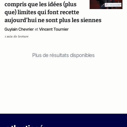
compris que les idées (plus
que) limites qui font recette
aujourd’hui ne sont plus les siennes
Guylain Chevrier
et
Vincent Tournier
1 min de lecture
Plus de résultats disponibles