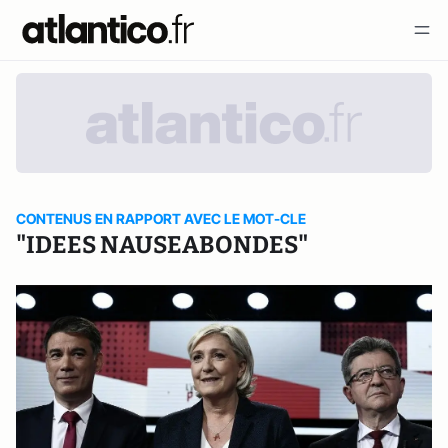
CONTENUS EN RAPPORT AVEC LE MOT-CLE
"IDEES NAUSEABONDES"