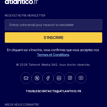
RECEVEZ NOTRE NEWSLETTER
S'INSCRIRE
En cliquant sur s'inscrire, vous confirmez que vous acceptez nos
Termes et Conditions
© 2026 Talmont Media SAS. tous droits réservés.
TOUSLESCONTACTS@ATLANTICO.FR
MIEUX NOUS CONNAITRE