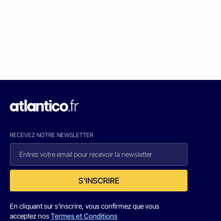
RECEVEZ NOTRE NEWSLETTER
S'INSCRIRE
En cliquant sur s'inscrire, vous confirmez que vous
acceptez nos
Termes et Conditions