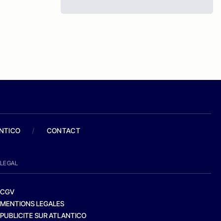
ANTICO
/
CONTACT
LEGAL
CGV
MENTIONS LEGALES
PUBLICITE SUR ATLANTICO