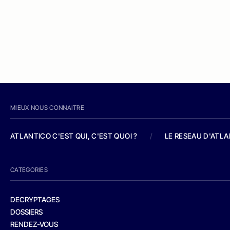
MIEUX NOUS CONNAITRE
ATLANTICO C'EST QUI, C'EST QUOI ?
/
LE RESEAU D'ATL
CATEGORIES
DECRYPTAGES
DOSSIERS
RENDEZ-VOUS