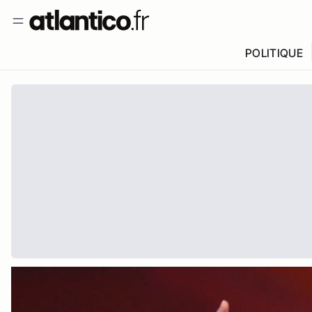
POLITIQUE