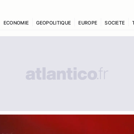
ECONOMIE
GEOPOLITIQUE
EUROPE
SOCIETE