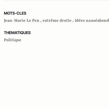
MOTS-CLES
Jean-Marie Le Pen ,
extrême droite ,
Idées nauséabond
THEMATIQUES
Politique