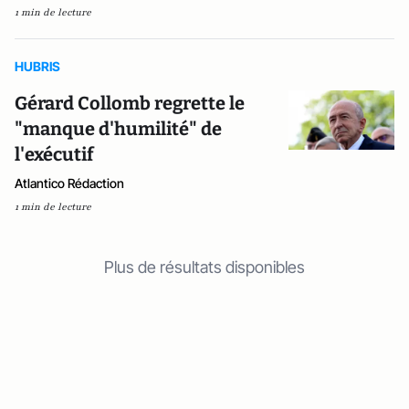
1 min de lecture
HUBRIS
Gérard Collomb regrette le
"manque d'humilité" de
l'exécutif
Atlantico Rédaction
1 min de lecture
Plus de résultats disponibles