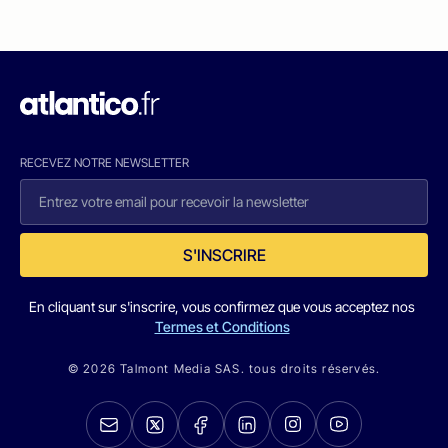
RECEVEZ NOTRE NEWSLETTER
S'INSCRIRE
En cliquant sur s'inscrire, vous confirmez que vous acceptez nos
Termes et Conditions
© 2026 Talmont Media SAS. tous droits réservés.