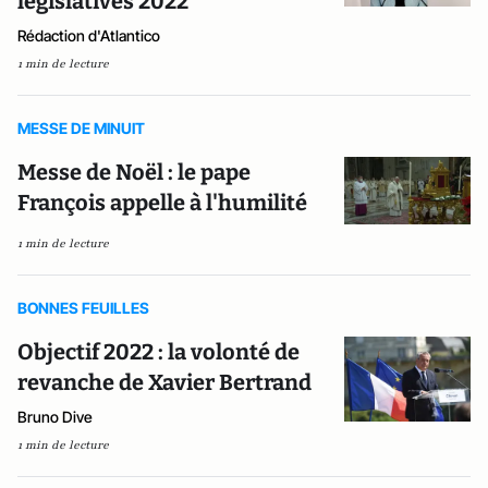
législatives 2022
Rédaction d'Atlantico
1 min de lecture
MESSE DE MINUIT
Messe de Noël : le pape
François appelle à l'humilité
1 min de lecture
BONNES FEUILLES
Objectif 2022 : la volonté de
revanche de Xavier Bertrand
Bruno Dive
1 min de lecture