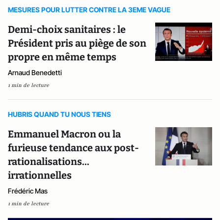
MESURES POUR LUTTER CONTRE LA 3EME VAGUE
Demi-choix sanitaires : le
Président pris au piège de son
propre en même temps
Arnaud Benedetti
1 min de lecture
HUBRIS QUAND TU NOUS TIENS
Emmanuel Macron ou la
furieuse tendance aux post-
rationalisations...
irrationnelles
Frédéric Mas
1 min de lecture