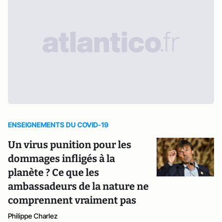
ENSEIGNEMENTS DU COVID-19
Un virus punition pour les
dommages infligés à la
planète ? Ce que les
ambassadeurs de la nature ne
comprennent vraiment pas
Philippe Charlez