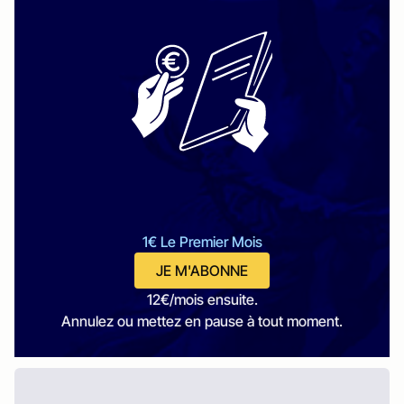
1€ Le Premier Mois
JE M'ABONNE
12€/mois ensuite.
Annulez ou mettez en pause à tout moment.