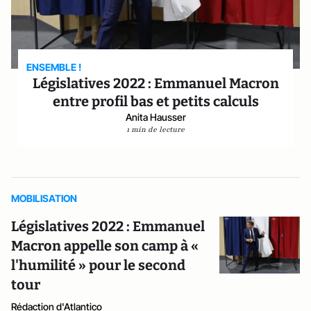
ENSEMBLE !
Législatives 2022 : Emmanuel Macron
entre profil bas et petits calculs
Anita Hausser
1 min de lecture
MOBILISATION
Législatives 2022 : Emmanuel
Macron appelle son camp à «
l'humilité » pour le second
tour
Rédaction d'Atlantico