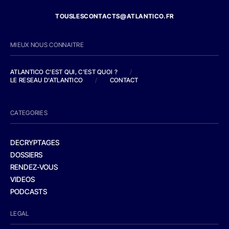
TOUSLESCONTACTS@ATLANTICO.FR
MIEUX NOUS CONNAITRE
ATLANTICO C'EST QUI, C'EST QUOI ?
/
LE RESEAU D'ATLANTICO
/
CONTACT
CATEGORIES
DECRYPTAGES
DOSSIERS
RENDEZ-VOUS
VIDEOS
PODCASTS
LEGAL