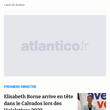
1 min de lecture
PREMIERE MINISTRE
Elisabeth Borne arrive en tête
dans le Calvados lors des