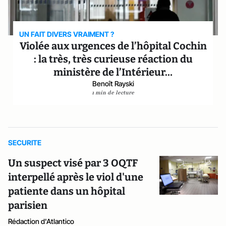
UN FAIT DIVERS VRAIMENT ?
Violée aux urgences de l’hôpital Cochin
: la très, très curieuse réaction du
ministère de l’Intérieur…
Benoît Rayski
1 min de lecture
SECURITE
Un suspect visé par 3 OQTF
interpellé après le viol d'une
patiente dans un hôpital
parisien
Rédaction d'Atlantico