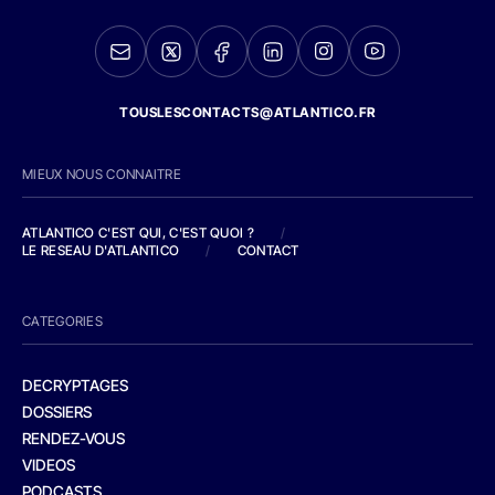
TOUSLESCONTACTS@ATLANTICO.FR
MIEUX NOUS CONNAITRE
ATLANTICO C'EST QUI, C'EST QUOI ?
/
LE RESEAU D'ATLANTICO
/
CONTACT
CATEGORIES
DECRYPTAGES
DOSSIERS
RENDEZ-VOUS
VIDEOS
PODCASTS