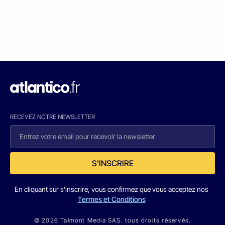
RECEVEZ NOTRE NEWSLETTER
S'INSCRIRE
En cliquant sur s'inscrire, vous confirmez que vous acceptez nos
Termes et Conditions
© 2026 Talmont Media SAS. tous droits réservés.