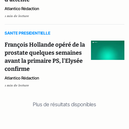
Atlantico Rédaction
1 min de lecture
SANTE PRESIDENTIELLE
François Hollande opéré de la
prostate quelques semaines
avant la primaire PS, l'Elysée
confirme
Atlantico Rédaction
1 min de lecture
Plus de résultats disponibles