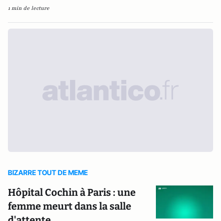
1 min de lecture
BIZARRE TOUT DE MEME
Hôpital Cochin à Paris : une
femme meurt dans la salle
d'attente