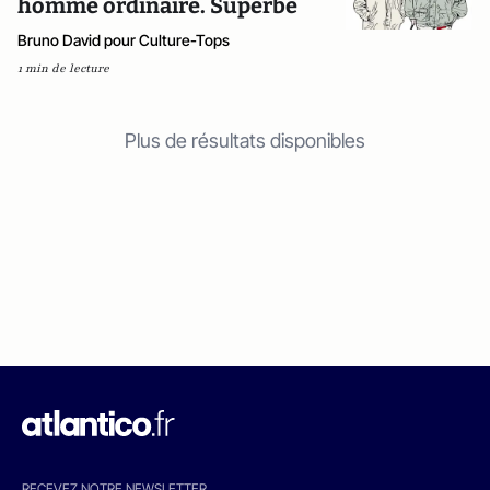
homme ordinaire. Superbe
Bruno David pour Culture-Tops
1 min de lecture
Plus de résultats disponibles
RECEVEZ NOTRE NEWSLETTER