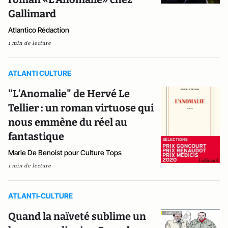
Gallimard
Atlantico Rédaction
1 min de lecture
ATLANTI CULTURE
"L’Anomalie" de Hervé Le
Tellier : un roman virtuose qui
nous emmène du réel au
fantastique
Marie De Benoist pour Culture Tops
1 min de lecture
ATLANTI-CULTURE
Quand la naïveté sublime un