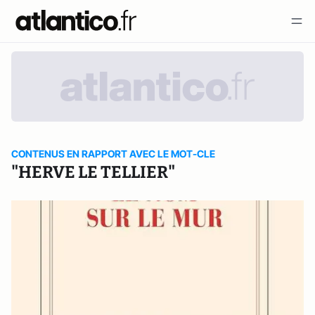
CONTENUS EN RAPPORT AVEC LE MOT-CLE
"HERVE LE TELLIER"