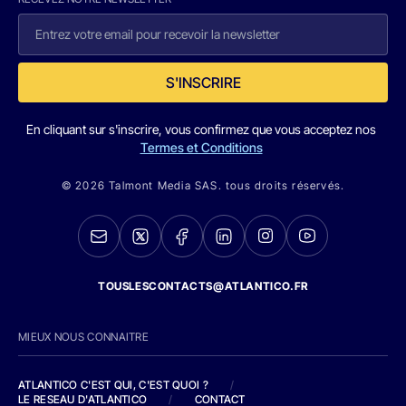
S'INSCRIRE
En cliquant sur s'inscrire, vous confirmez que vous acceptez nos
Termes et Conditions
© 2026 Talmont Media SAS. tous droits réservés.
TOUSLESCONTACTS@ATLANTICO.FR
MIEUX NOUS CONNAITRE
ATLANTICO C'EST QUI, C'EST QUOI ?
/
LE RESEAU D'ATLANTICO
/
CONTACT