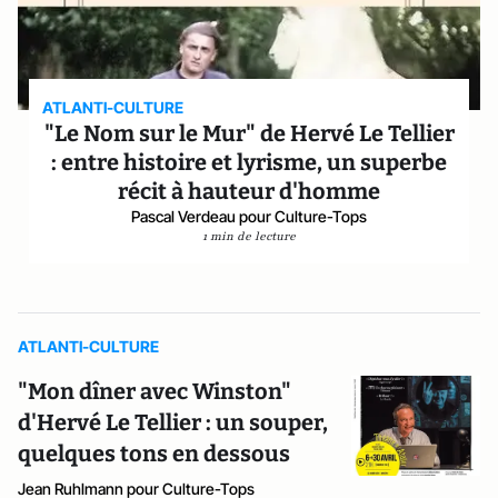
ATLANTI-CULTURE
"Le Nom sur le Mur" de Hervé Le Tellier
: entre histoire et lyrisme, un superbe
récit à hauteur d'homme
Pascal Verdeau pour Culture-Tops
1 min de lecture
ATLANTI-CULTURE
"Mon dîner avec Winston"
d'Hervé Le Tellier : un souper,
quelques tons en dessous
Jean Ruhlmann pour Culture-Tops