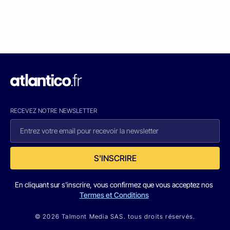
RECEVEZ NOTRE NEWSLETTER
S'INSCRIRE
En cliquant sur s'inscrire, vous confirmez que vous acceptez nos
Termes et Conditions
© 2026 Talmont Media SAS. tous droits réservés.