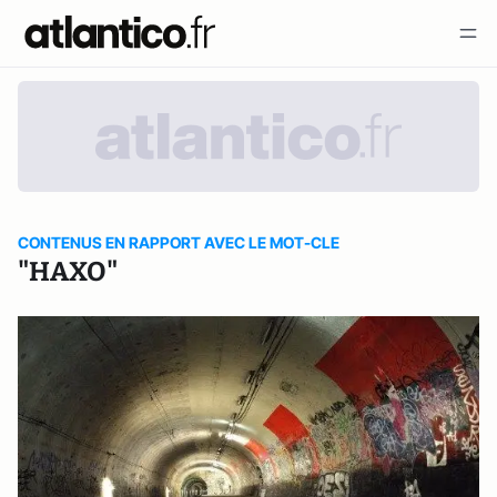
CONTENUS EN RAPPORT AVEC LE MOT-CLE
"HAXO"