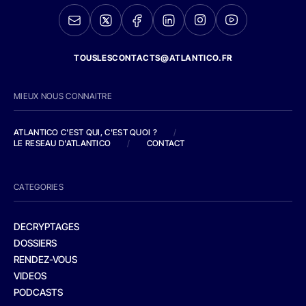
TOUSLESCONTACTS@ATLANTICO.FR
MIEUX NOUS CONNAITRE
ATLANTICO C'EST QUI, C'EST QUOI ?
/
LE RESEAU D'ATLANTICO
/
CONTACT
CATEGORIES
DECRYPTAGES
DOSSIERS
RENDEZ-VOUS
VIDEOS
PODCASTS