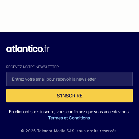
RECEVEZ NOTRE NEWSLETTER
S'INSCRIRE
En cliquant sur s'inscrire, vous confirmez que vous acceptez nos
Termes et Conditions
© 2026 Talmont Media SAS. tous droits réservés.