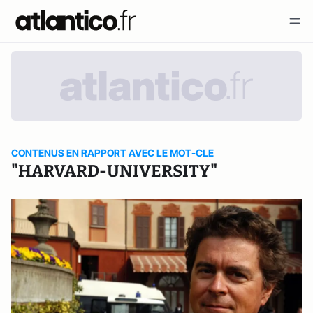
CONTENUS EN RAPPORT AVEC LE MOT-CLE
"HARVARD-UNIVERSITY"