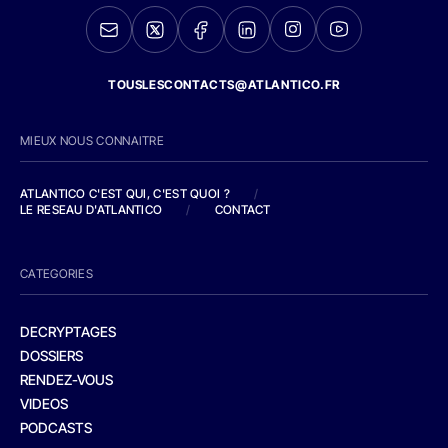
TOUSLESCONTACTS@ATLANTICO.FR
MIEUX NOUS CONNAITRE
ATLANTICO C'EST QUI, C'EST QUOI ?
/
LE RESEAU D'ATLANTICO
/
CONTACT
CATEGORIES
DECRYPTAGES
DOSSIERS
RENDEZ-VOUS
VIDEOS
PODCASTS