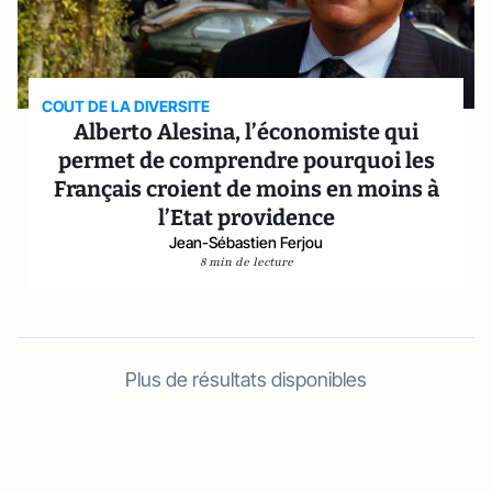
COUT DE LA DIVERSITE
Alberto Alesina, l’économiste qui
permet de comprendre pourquoi les
Français croient de moins en moins à
l’Etat providence
Jean-Sébastien Ferjou
8 min de lecture
Plus de résultats disponibles