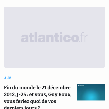
J-25
Fin du monde le 21 décembre
2012, J-25 : et vous, Guy Roux,
vous feriez quoi de vos
derniers jours ?