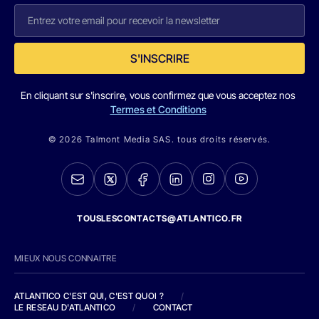
S'INSCRIRE
En cliquant sur s'inscrire, vous confirmez que vous acceptez nos
Termes et Conditions
© 2026 Talmont Media SAS. tous droits réservés.
TOUSLESCONTACTS@ATLANTICO.FR
MIEUX NOUS CONNAITRE
ATLANTICO C'EST QUI, C'EST QUOI ?
/
LE RESEAU D'ATLANTICO
/
CONTACT