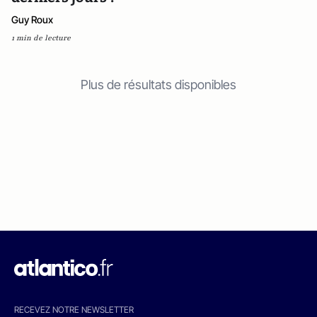
Guy Roux
1 min de lecture
Plus de résultats disponibles
RECEVEZ NOTRE NEWSLETTER