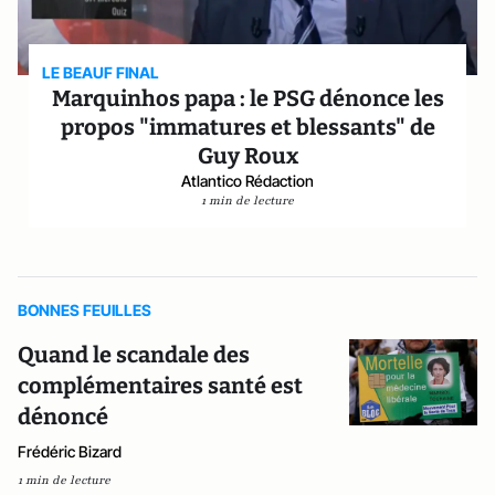
LE BEAUF FINAL
Marquinhos papa : le PSG dénonce les
propos "immatures et blessants" de
Guy Roux
Atlantico Rédaction
1 min de lecture
BONNES FEUILLES
Quand le scandale des
complémentaires santé est
dénoncé
Frédéric Bizard
1 min de lecture