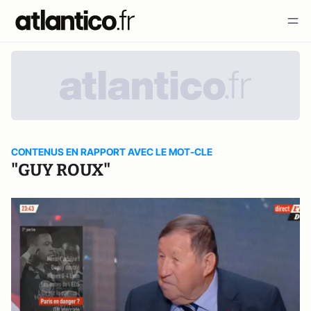
CONTENUS EN RAPPORT AVEC LE MOT-CLE
"GUY ROUX"