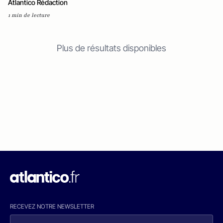
Atlantico Rédaction
1 min de lecture
Plus de résultats disponibles
RECEVEZ NOTRE NEWSLETTER