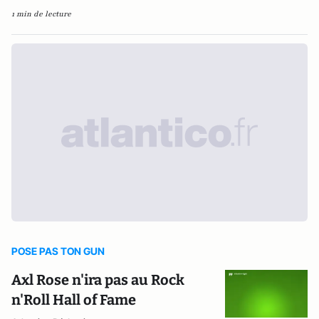
1 min de lecture
POSE PAS TON GUN
Axl Rose n'ira pas au Rock
n'Roll Hall of Fame