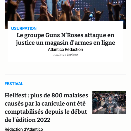
USURPATION
Le groupe Guns N'Roses attaque en
justice un magasin d'armes en ligne
Atlantico Rédaction
1 min de lecture
FESTIVAL
Hellfest : plus de 800 malaises
causés par la canicule ont été
comptabilisés depuis le début
de l’édition 2022
Rédaction d'Atlantico