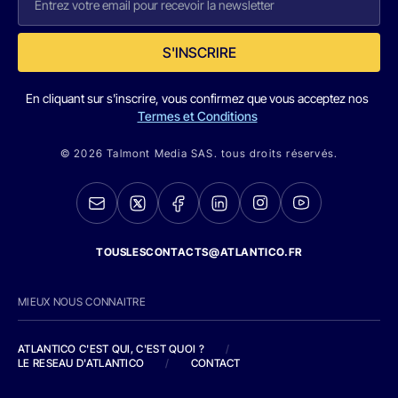
S'INSCRIRE
En cliquant sur s'inscrire, vous confirmez que vous acceptez nos
Termes et Conditions
© 2026 Talmont Media SAS. tous droits réservés.
TOUSLESCONTACTS@ATLANTICO.FR
MIEUX NOUS CONNAITRE
ATLANTICO C'EST QUI, C'EST QUOI ?
/
LE RESEAU D'ATLANTICO
/
CONTACT