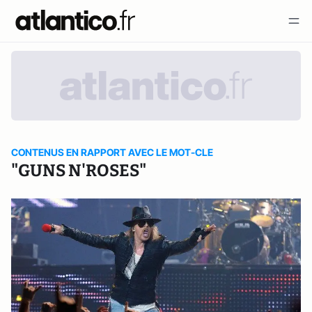
CONTENUS EN RAPPORT AVEC LE MOT-CLE
"GUNS N'ROSES"