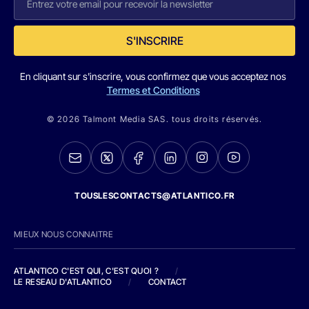
S'INSCRIRE
En cliquant sur s'inscrire, vous confirmez que vous acceptez nos
Termes et Conditions
© 2026 Talmont Media SAS. tous droits réservés.
TOUSLESCONTACTS@ATLANTICO.FR
MIEUX NOUS CONNAITRE
ATLANTICO C'EST QUI, C'EST QUOI ?
/
LE RESEAU D'ATLANTICO
/
CONTACT