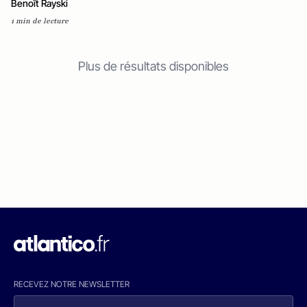
Benoît Rayski
1 min de lecture
Plus de résultats disponibles
RECEVEZ NOTRE NEWSLETTER