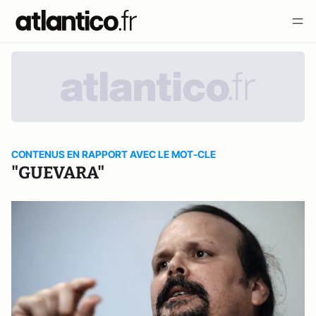
CONTENUS EN RAPPORT AVEC LE MOT-CLE
"GUEVARA"