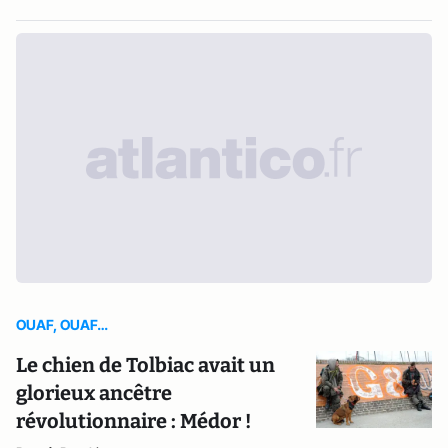
OUAF, OUAF…
Le chien de Tolbiac avait un
glorieux ancêtre
révolutionnaire : Médor !