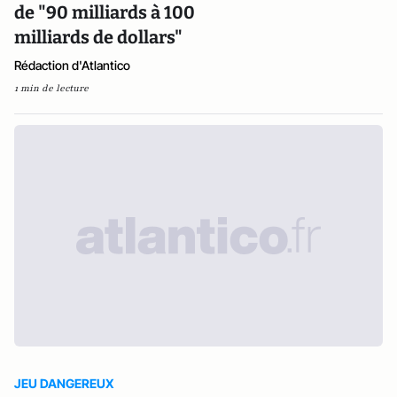
de "90 milliards à 100
milliards de dollars"
Rédaction d'Atlantico
1 min de lecture
JEU DANGEREUX