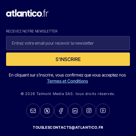
RECEVEZ NOTRE NEWSLETTER
S'INSCRIRE
En cliquant sur s'inscrire, vous confirmez que vous acceptez nos
Termes et Conditions
© 2026 Talmont Media SAS. tous droits réservés.
TOUSLESCONTACTS@ATLANTICO.FR