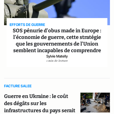
EFFORTS DE GUERRE
SOS pénurie d’obus made in Europe :
l’économie de guerre, cette stratégie
que les gouvernements de l’Union
semblent incapables de comprendre
Sylvie Matelly
1 min de lecture
FACTURE SALEE
Guerre en Ukraine : le coût
des dégâts sur les
infrastructures du pays serait