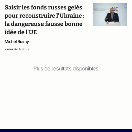
Saisir les fonds russes gelés
pour reconstruire l’Ukraine :
la dangereuse fausse bonne
idée de l’UE
Michel Ruimy
1 min de lecture
Plus de résultats disponibles