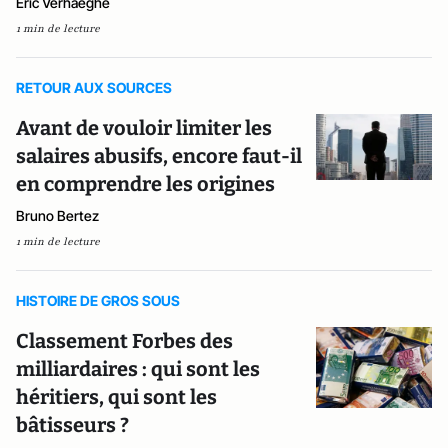
Éric Verhaeghe
1 min de lecture
RETOUR AUX SOURCES
Avant de vouloir limiter les
salaires abusifs, encore faut-il
en comprendre les origines
Bruno Bertez
1 min de lecture
HISTOIRE DE GROS SOUS
Classement Forbes des
milliardaires : qui sont les
héritiers, qui sont les
bâtisseurs ?