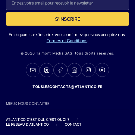
S'INSCRIRE
En cliquant sur s'inscrire, vous confirmez que vous acceptez nos
Termes et Conditions
© 2026 Talmont Media SAS. tous droits réservés.
TOUSLESCONTACTS@ATLANTICO.FR
MIEUX NOUS CONNAITRE
ATLANTICO C'EST QUI, C'EST QUOI ?
/
LE RESEAU D'ATLANTICO
/
CONTACT