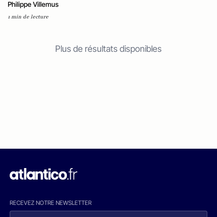
Philippe Villemus
1 min de lecture
Plus de résultats disponibles
RECEVEZ NOTRE NEWSLETTER