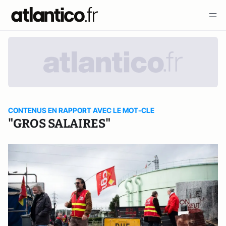
CONTENUS EN RAPPORT AVEC LE MOT-CLE
"GROS SALAIRES"