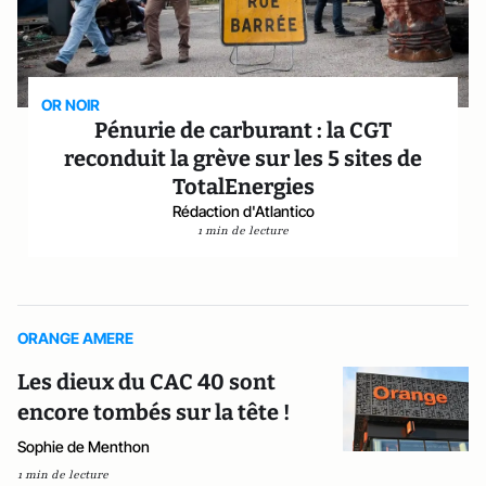
OR NOIR
Pénurie de carburant : la CGT
reconduit la grève sur les 5 sites de
TotalEnergies
Rédaction d'Atlantico
1 min de lecture
ORANGE AMERE
Les dieux du CAC 40 sont
encore tombés sur la tête !
Sophie de Menthon
1 min de lecture