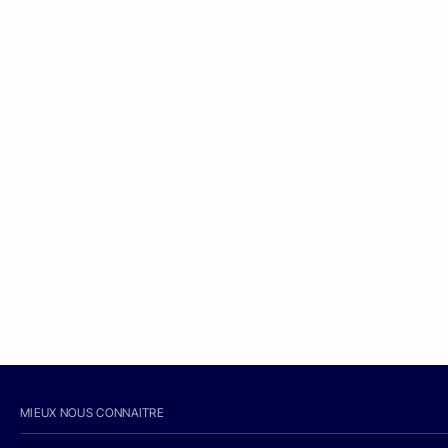
MIEUX NOUS CONNAITRE