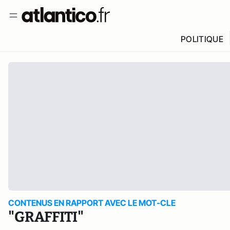
POLITIQUE
CONTENUS EN RAPPORT AVEC LE MOT-CLE
"GRAFFITI"