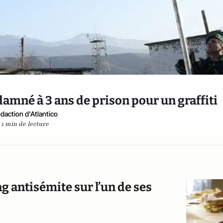
amné à 3 ans de prison pour un graffiti
daction d'Atlantico
1 min de lecture
 antisémite sur l’un de ses