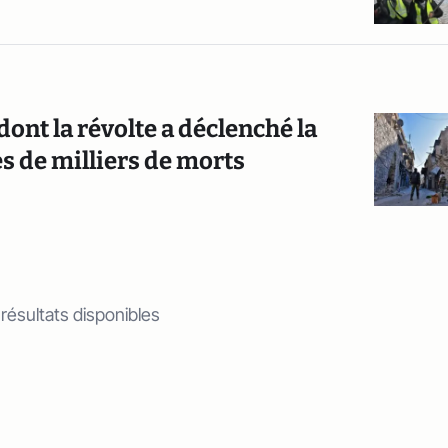
dont la révolte a déclenché la
es de milliers de morts
 résultats disponibles