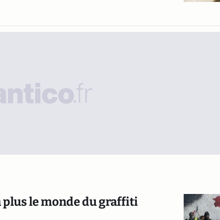
 plus le monde du graffiti