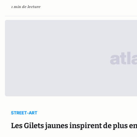
1 min de lecture
STREET-ART
Les Gilets jaunes inspirent de plus en