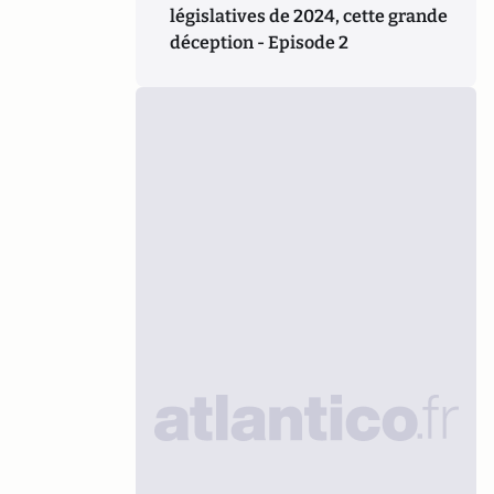
législatives de 2024, cette grande
déception - Episode 2