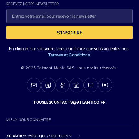
RECEVEZ NOTRE NEWSLETTER
S'INSCRIRE
En cliquant sur s'inscrire, vous confirmez que vous acceptez nos
Termes et Conditions
© 2026 Talmont Media SAS. tous droits réservés.
TOUSLESCONTACTS@ATLANTICO.FR
MIEUX NOUS CONNAITRE
ATLANTICO C'EST QUI, C'EST QUOI ?
/