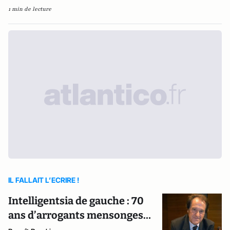
1 min de lecture
IL FALLAIT L’ECRIRE !
Intelligentsia de gauche : 70
ans d’arrogants mensonges…