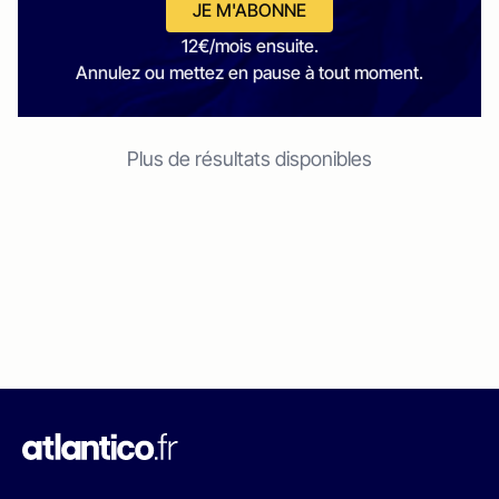
JE M'ABONNE
12€/mois ensuite.
Annulez ou mettez en pause à tout moment.
Plus de résultats disponibles