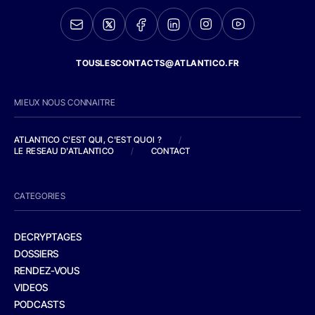
TOUSLESCONTACTS@ATLANTICO.FR
MIEUX NOUS CONNAITRE
ATLANTICO C'EST QUI, C'EST QUOI ?
/
LE RESEAU D'ATLANTICO
/
CONTACT
CATEGORIES
DECRYPTAGES
DOSSIERS
RENDEZ-VOUS
VIDEOS
PODCASTS