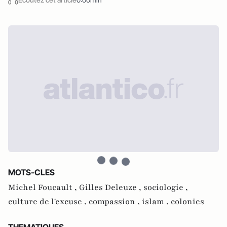
MOTS-CLES
Michel Foucault ,
Gilles Deleuze ,
sociologie ,
culture de l'excuse ,
compassion ,
islam ,
colonies