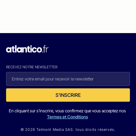
RECEVEZ NOTRE NEWSLETTER
S'INSCRIRE
En cliquant sur s'inscrire, vous confirmez que vous acceptez nos
Termes et Conditions
© 2026 Talmont Media SAS. tous droits réservés.