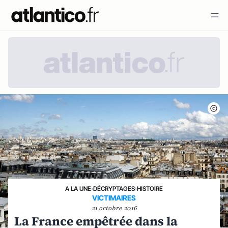
A LA UNE
›
DÉCRYPTAGES
›
HISTOIRE
VICTIMAIRES
21 octobre 2016
La France empêtrée dans la