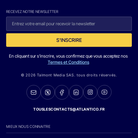
RECEVEZ NOTRE NEWSLETTER
S'INSCRIRE
En cliquant sur s'inscrire, vous confirmez que vous acceptez nos
Termes et Conditions
© 2026 Talmont Media SAS. tous droits réservés.
TOUSLESCONTACTS@ATLANTICO.FR
MIEUX NOUS CONNAITRE