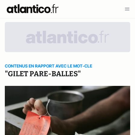
CONTENUS EN RAPPORT AVEC LE MOT-CLE
"GILET PARE-BALLES"