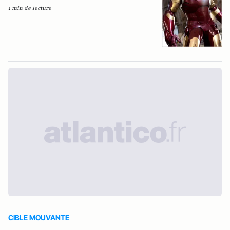
1 min de lecture
CIBLE MOUVANTE