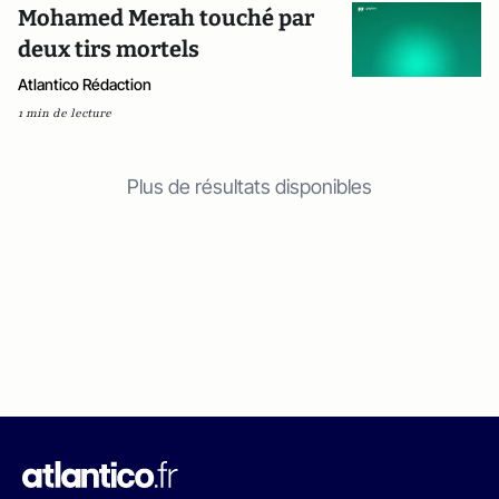
Mohamed Merah touché par
deux tirs mortels
Atlantico Rédaction
1 min de lecture
Plus de résultats disponibles