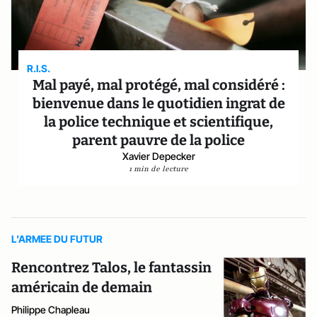
R.I.S.
Mal payé, mal protégé, mal considéré :
bienvenue dans le quotidien ingrat de
la police technique et scientifique,
parent pauvre de la police
Xavier Depecker
1 min de lecture
L'ARMEE DU FUTUR
Rencontrez Talos, le fantassin
américain de demain
Philippe Chapleau