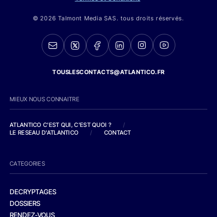
© 2026 Talmont Media SAS. tous droits réservés.
TOUSLESCONTACTS@ATLANTICO.FR
MIEUX NOUS CONNAITRE
ATLANTICO C'EST QUI, C'EST QUOI ?
/
LE RESEAU D'ATLANTICO
/
CONTACT
CATEGORIES
DECRYPTAGES
DOSSIERS
RENDEZ-VOUS