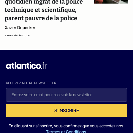
quotidien ingrat de la police
technique et scientifique,
parent pauvre de la police
Xavier Depecker
1 min de lecture
RECEVEZ NOTRE NEWSLETTER
S'INSCRIRE
En cliquant sur s'inscrire, vous confirmez que vous acceptez nos
Termes et Conditions