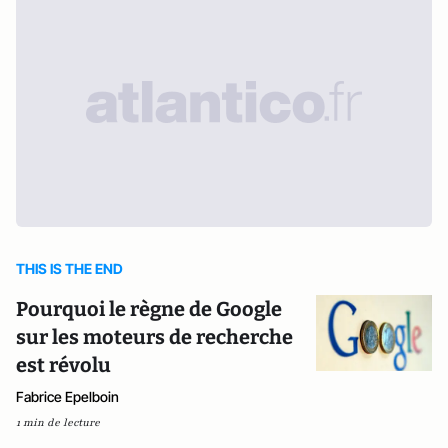
THIS IS THE END
Pourquoi le règne de Google
sur les moteurs de recherche
est révolu
Fabrice Epelboin
1 min de lecture