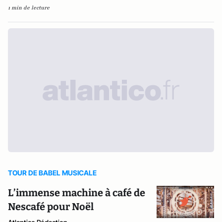
1 min de lecture
TOUR DE BABEL MUSICALE
L’immense machine à café de
Nescafé pour Noël