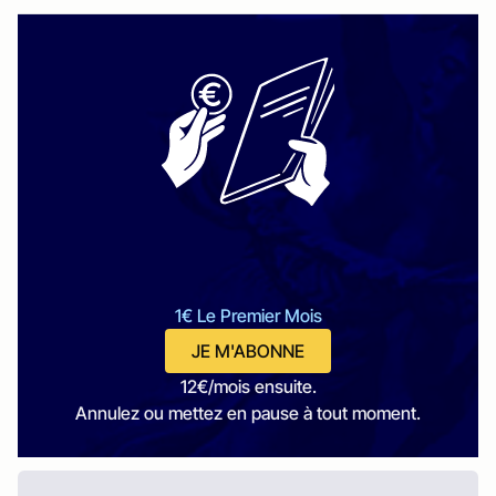
1€ Le Premier Mois
JE M'ABONNE
12€/mois ensuite.
Annulez ou mettez en pause à tout moment.