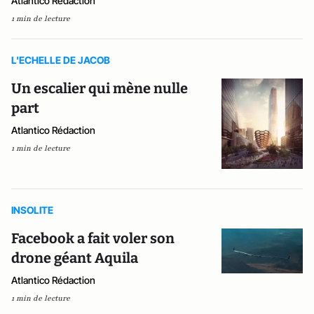
Atlantico Rédaction
1 min de lecture
L'ECHELLE DE JACOB
Un escalier qui mène nulle
part
Atlantico Rédaction
1 min de lecture
INSOLITE
Facebook a fait voler son
drone géant Aquila
Atlantico Rédaction
1 min de lecture