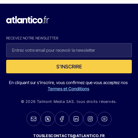
RECEVEZ NOTRE NEWSLETTER
S'INSCRIRE
En cliquant sur s'inscrire, vous confirmez que vous acceptez nos
Termes et Conditions
© 2026 Talmont Media SAS. tous droits réservés.
TOUSLESCONTACTS@ATLANTICO.FR