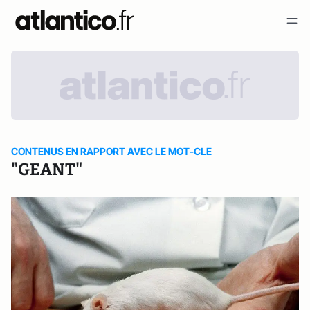
CONTENUS EN RAPPORT AVEC LE MOT-CLE
"GEANT"