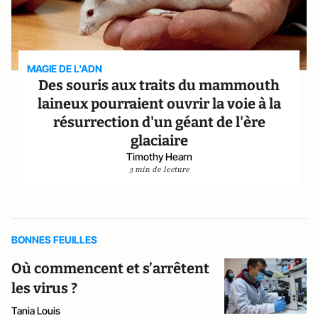
MAGIE DE L'ADN
Des souris aux traits du mammouth
laineux pourraient ouvrir la voie à la
résurrection d'un géant de l'ère
glaciaire
Timothy Hearn
3 min de lecture
BONNES FEUILLES
Où commencent et s’arrêtent
les virus ?
Tania Louis