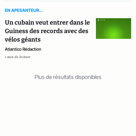
EN APESANTEUR...
Un cubain veut entrer dans le
Guiness des records avec des
vélos géants
Atlantico Rédaction
1 min de lecture
Plus de résultats disponibles