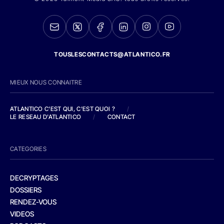
TOUSLESCONTACTS@ATLANTICO.FR
MIEUX NOUS CONNAITRE
ATLANTICO C'EST QUI, C'EST QUOI ?
/
LE RESEAU D'ATLANTICO
/
CONTACT
CATEGORIES
DECRYPTAGES
DOSSIERS
RENDEZ-VOUS
VIDEOS