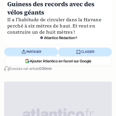
Guiness des records avec des
vélos géants
Il a l'habitude de circuler dans la Havane
perché à six mètres de haut. Et veut en
construire un de huit mètres !
Atlantico Rédaction
PARTAGER
CLASSER
Ajouter Atlantico en favori sur Google
Écoutez cet article
0:00min