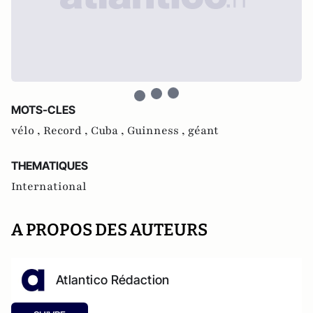
MOTS-CLES
vélo ,
Record ,
Cuba ,
Guinness ,
géant
THEMATIQUES
International
A PROPOS DES AUTEURS
Atlantico Rédaction