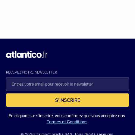
RECEVEZ NOTRE NEWSLETTER
S'INSCRIRE
En cliquant sur s'inscrire, vous confirmez que vous acceptez nos
Termes et Conditions
© 2026 Talmont Media SAS. tous droits réservés.