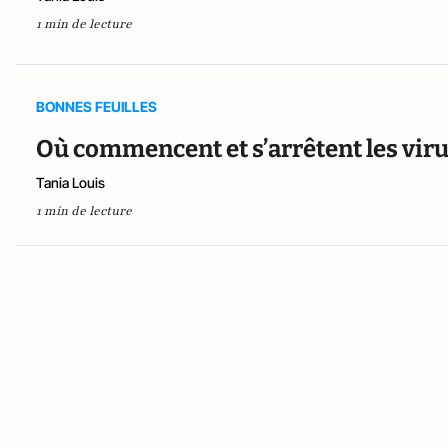
1 min de lecture
BONNES FEUILLES
Où commencent et s’arrêtent les viru
Tania Louis
1 min de lecture