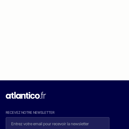
RECEVEZ NOTRE NEWSLETTER