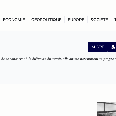
ECONOMIE
GEOPOLITIQUE
EUROPE
SOCIETE
SUIVRE
si de se consacrer à la diffusion du savoir. Elle anime notamment
sa propre 