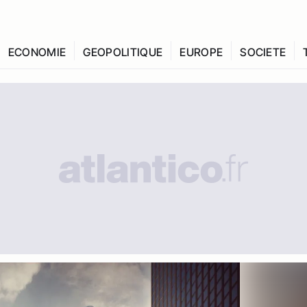
ECONOMIE
GEOPOLITIQUE
EUROPE
SOCIETE