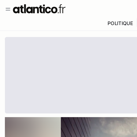
POLITIQUE