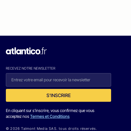
RECEVEZ NOTRE NEWSLETTER
S'INSCRIRE
En cliquant sur s'inscrire, vous confirmez que vous
acceptez nos
Termes et Conditions
© 2026 Talmont Media SAS. tous droits réservés.