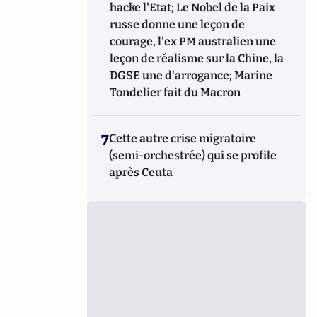
hacke l'Etat; Le Nobel de la Paix
russe donne une leçon de
courage, l'ex PM australien une
leçon de réalisme sur la Chine, la
DGSE une d'arrogance; Marine
Tondelier fait du Macron
7
Cette autre crise migratoire
(semi-orchestrée) qui se profile
après Ceuta