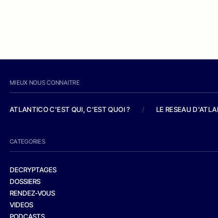
MIEUX NOUS CONNAITRE
ATLANTICO C'EST QUI, C'EST QUOI ?
/
LE RESEAU D'ATL
CATEGORIES
DECRYPTAGES
DOSSIERS
RENDEZ-VOUS
VIDEOS
PODCASTS