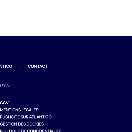
ANTICO
/
CONTACT
LEGAL
CGV
MENTIONS LEGALES
PUBLICITE SUR ATLANTICO
GESTION DES COOKIES
POLITIQUE DE CONFIDENTIALITE