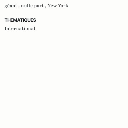
géant ,
nulle part ,
New York
THEMATIQUES
International