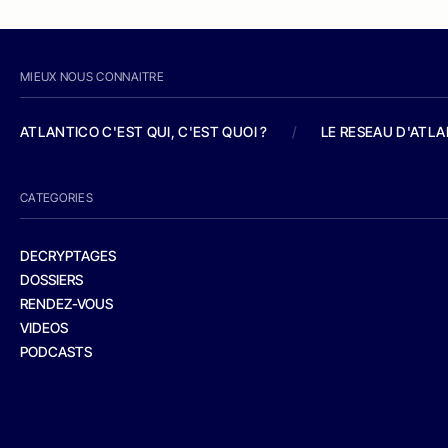
MIEUX NOUS CONNAITRE
ATLANTICO C'EST QUI, C'EST QUOI ?
/
LE RESEAU D'ATL
CATEGORIES
DECRYPTAGES
DOSSIERS
RENDEZ-VOUS
VIDEOS
PODCASTS