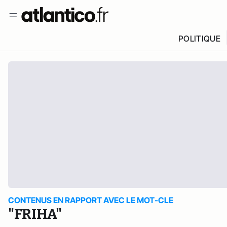
POLITIQUE
CONTENUS EN RAPPORT AVEC LE MOT-CLE
"FRIHA"