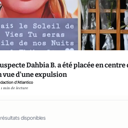
suspecte Dahbia B. a été placée en centre
n vue d'une expulsion
daction d'Atlantico
1 min de lecture
 résultats disponibles