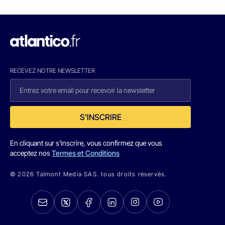
RECEVEZ NOTRE NEWSLETTER
S'INSCRIRE
En cliquant sur s'inscrire, vous confirmez que vous
acceptez nos
Termes et Conditions
© 2026 Talmont Media SAS. tous droits réservés.