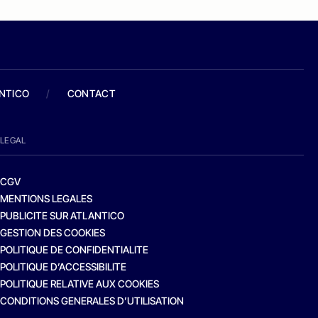
ANTICO
/
CONTACT
LEGAL
CGV
MENTIONS LEGALES
PUBLICITE SUR ATLANTICO
GESTION DES COOKIES
POLITIQUE DE CONFIDENTIALITE
POLITIQUE D’ACCESSIBILITE
POLITIQUE RELATIVE AUX COOKIES
CONDITIONS GENERALES D’UTILISATION