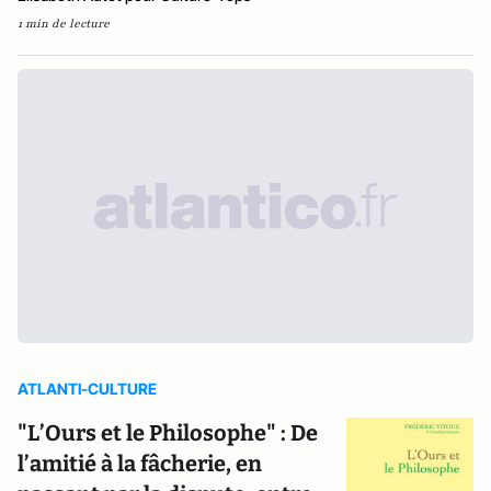
1 min de lecture
ATLANTI-CULTURE
"L’Ours et le Philosophe" : De
l’amitié à la fâcherie, en