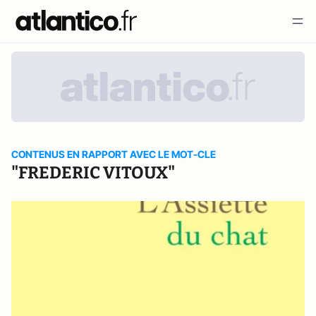
CONTENUS EN RAPPORT AVEC LE MOT-CLE
"FREDERIC VITOUX"