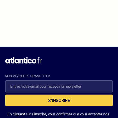
RECEVEZ NOTRE NEWSLETTER
S'INSCRIRE
En cliquant sur s'inscrire, vous confirmez que vous acceptez nos