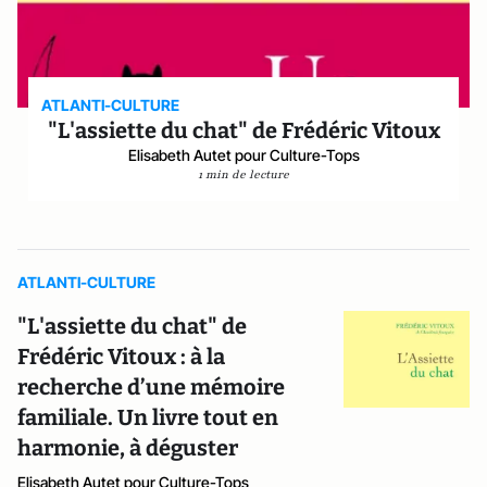
ATLANTI-CULTURE
"L'assiette du chat" de Frédéric Vitoux
Elisabeth Autet pour Culture-Tops
1 min de lecture
ATLANTI-CULTURE
"L'assiette du chat" de
Frédéric Vitoux : à la
recherche d’une mémoire
familiale. Un livre tout en
harmonie, à déguster
Elisabeth Autet pour Culture-Tops