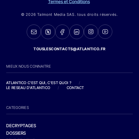
Termes et Conditions
© 2026 Talmont Media SAS. tous droits réservés.
TOUSLESCONTACTS@ATLANTICO.FR
MIEUX NOUS CONNAITRE
ATLANTICO C'EST QUI, C'EST QUOI ?
/
LE RESEAU D'ATLANTICO
/
CONTACT
CATEGORIES
DECRYPTAGES
DOSSIERS