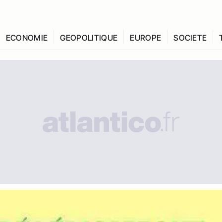
ECONOMIE
GEOPOLITIQUE
EUROPE
SOCIETE