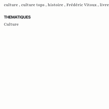
culture ,
culture tops ,
histoire ,
Frédéric Vitoux ,
livre
THEMATIQUES
Culture