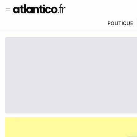
POLITIQUE