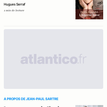
Hugues Serraf
2 min de lecture
A PROPOS DE JEAN-PAUL SARTRE