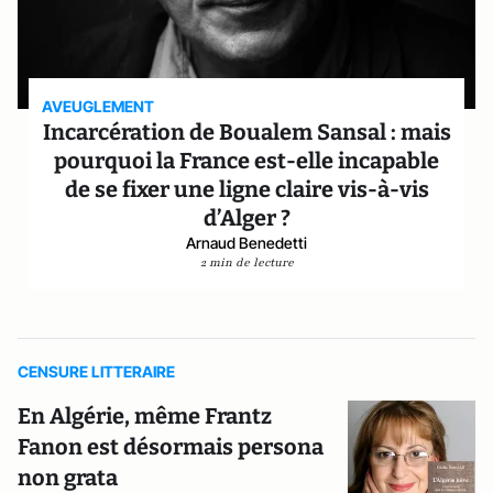
AVEUGLEMENT
Incarcération de Boualem Sansal : mais
pourquoi la France est-elle incapable
de se fixer une ligne claire vis-à-vis
d’Alger ?
Arnaud Benedetti
2 min de lecture
CENSURE LITTERAIRE
En Algérie, même Frantz
Fanon est désormais persona
non grata