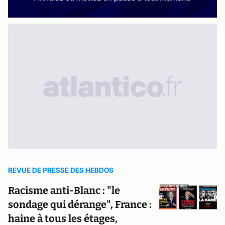
REVUE DE PRESSE DES HEBDOS
Racisme anti-Blanc : "le
sondage qui dérange", France :
haine à tous les étages,