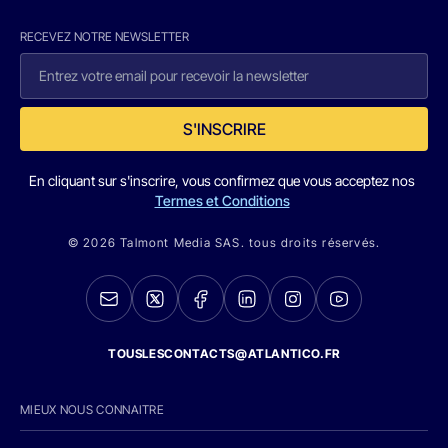
RECEVEZ NOTRE NEWSLETTER
S'INSCRIRE
En cliquant sur s'inscrire, vous confirmez que vous acceptez nos
Termes et Conditions
© 2026 Talmont Media SAS. tous droits réservés.
TOUSLESCONTACTS@ATLANTICO.FR
MIEUX NOUS CONNAITRE