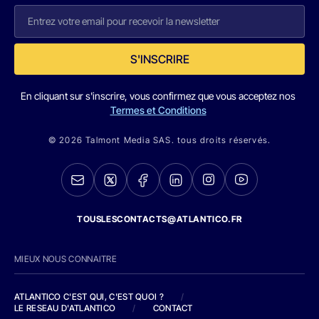
S'INSCRIRE
En cliquant sur s'inscrire, vous confirmez que vous acceptez nos
Termes et Conditions
© 2026 Talmont Media SAS. tous droits réservés.
TOUSLESCONTACTS@ATLANTICO.FR
MIEUX NOUS CONNAITRE
ATLANTICO C'EST QUI, C'EST QUOI ?
/
LE RESEAU D'ATLANTICO
/
CONTACT