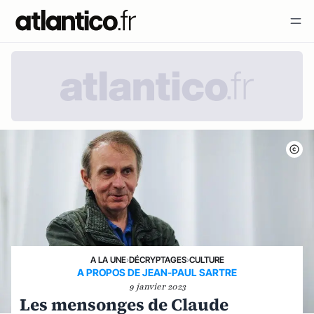
A LA UNE
›
DÉCRYPTAGES
›
CULTURE
A PROPOS DE JEAN-PAUL SARTRE
9 janvier 2023
Les mensonges de Claude