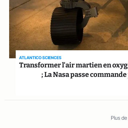
ATLANTICO SCIENCES
Transformer l'air martien en oxyg
; La Nasa passe commande p
Plus de