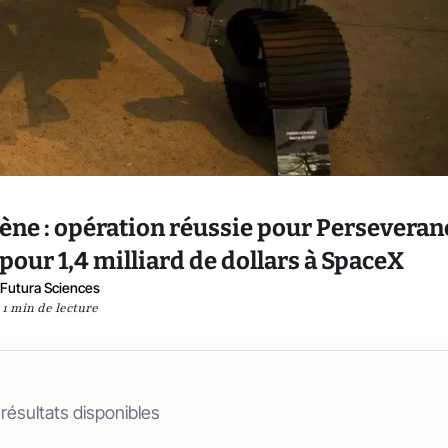
ène : opération réussie pour Perseveranc
our 1,4 milliard de dollars à SpaceX
Futura Sciences
1 min de lecture
 résultats disponibles