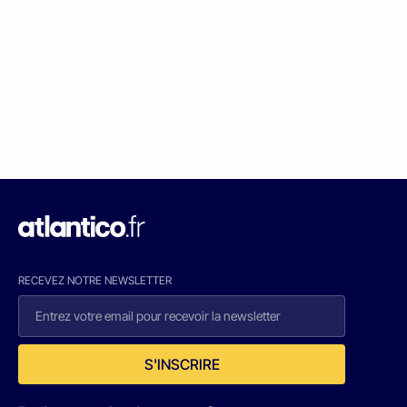
RECEVEZ NOTRE NEWSLETTER
S'INSCRIRE