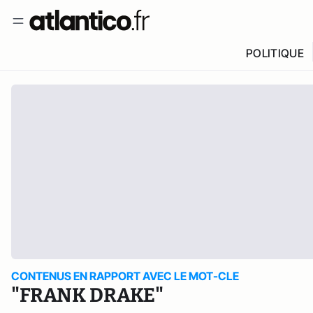
POLITIQUE
CONTENUS EN RAPPORT AVEC LE MOT-CLE
"FRANK DRAKE"