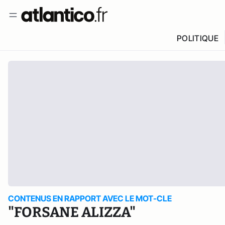
POLITIQUE
CONTENUS EN RAPPORT AVEC LE MOT-CLE
"FORSANE ALIZZA"