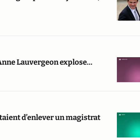
 Anne Lauvergeon explose...
taient d’enlever un magistrat