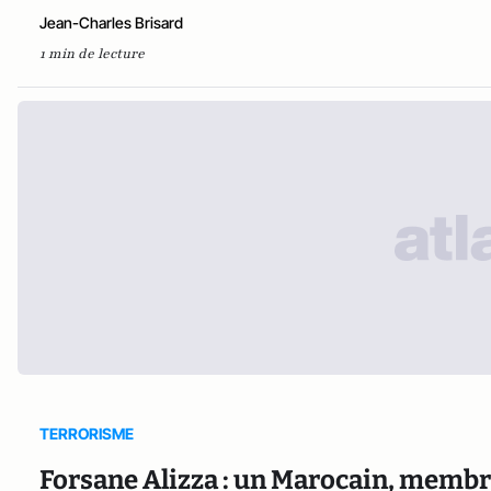
Jean-Charles Brisard
1 min de lecture
TERRORISME
Forsane Alizza : un Marocain, membr