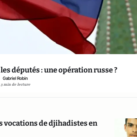
les députés : une opération russe ?
Gabriel Robin
3 min de lecture
s vocations de djihadistes en