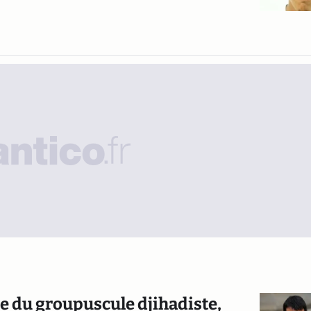
e du groupuscule djihadiste,