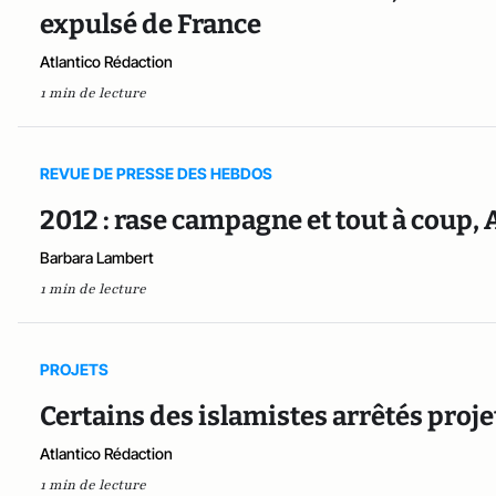
expulsé de France
Atlantico Rédaction
1 min de lecture
REVUE DE PRESSE DES HEBDOS
2012 : rase campagne et tout à coup,
Barbara Lambert
1 min de lecture
PROJETS
Certains des islamistes arrêtés proje
Atlantico Rédaction
1 min de lecture