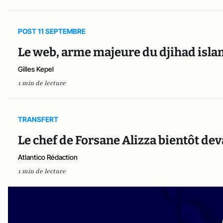
POST 11 SEPTEMBRE
Le web, arme majeure du djihad isla
Gilles Kepel
1 min de lecture
TRANSFERT
Le chef de Forsane Alizza bientôt dev
Atlantico Rédaction
1 min de lecture