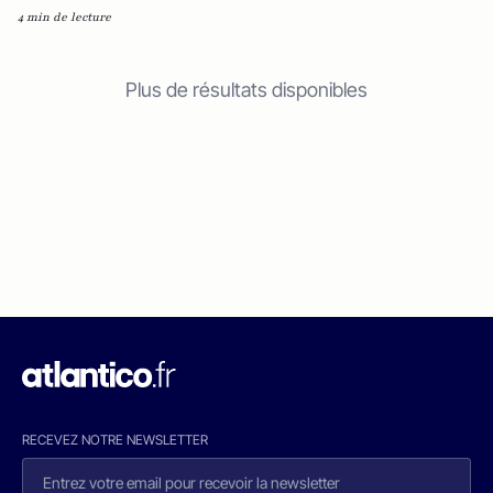
4 min de lecture
Plus de résultats disponibles
RECEVEZ NOTRE NEWSLETTER