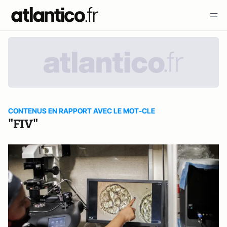
CONTENUS EN RAPPORT AVEC LE MOT-CLE
"FIV"