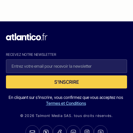
RECEVEZ NOTRE NEWSLETTER
S'INSCRIRE
En cliquant sur s'inscrire, vous confirmez que vous acceptez nos
Termes et Conditions
© 2026 Talmont Media SAS. tous droits réservés.