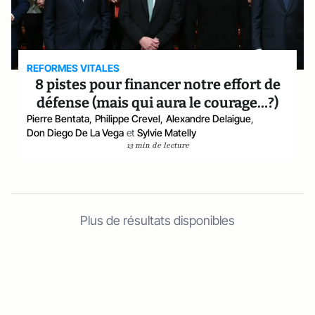
REFORMES VITALES
8 pistes pour financer notre effort de
défense (mais qui aura le courage…?)
Pierre Bentata
,
Philippe Crevel
,
Alexandre Delaigue
,
Don Diego De La Vega
et
Sylvie Matelly
13 min de lecture
Plus de résultats disponibles