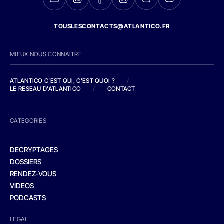
TOUSLESCONTACTS@ATLANTICO.FR
MIEUX NOUS CONNAITRE
ATLANTICO C'EST QUI, C'EST QUOI ?
/
LE RESEAU D'ATLANTICO
/
CONTACT
CATEGORIES
DECRYPTAGES
DOSSIERS
RENDEZ-VOUS
VIDEOS
PODCASTS
LEGAL