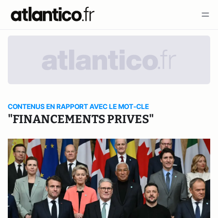
CONTENUS EN RAPPORT AVEC LE MOT-CLE
"FINANCEMENTS PRIVES"