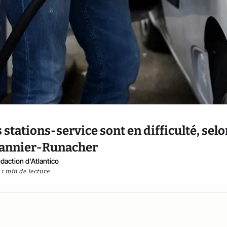
 stations-service sont en difficulté, sel
annier-Runacher
daction d'Atlantico
1 min de lecture