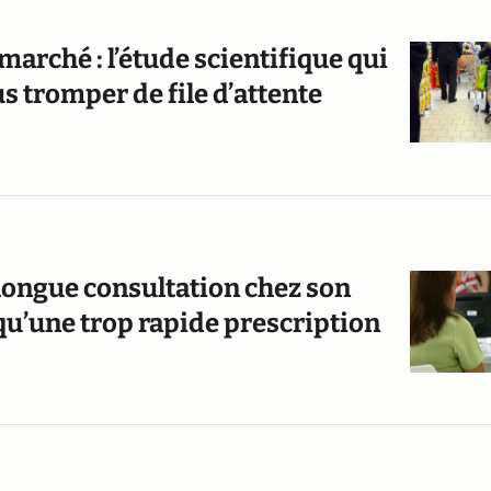
marché : l’étude scientifique qui
s tromper de file d’attente
longue consultation chez son
qu’une trop rapide prescription