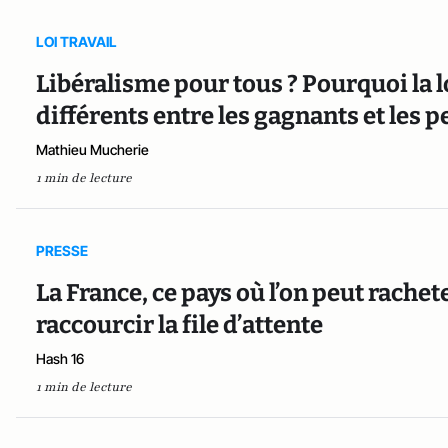
LOI TRAVAIL
Libéralisme pour tous ? Pourquoi la lo
différents entre les gagnants et les 
Mathieu Mucherie
1 min de lecture
PRESSE
La France, ce pays où l’on peut rachet
raccourcir la file d’attente
Hash 16
1 min de lecture