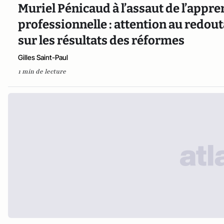
Muriel Pénicaud à l’assaut de l’appre
professionnelle : attention au redouta
sur les résultats des réformes
Gilles Saint-Paul
1 min de lecture