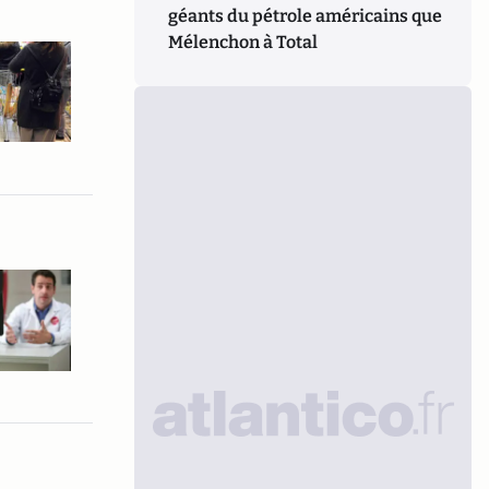
géants du pétrole américains que
Mélenchon à Total