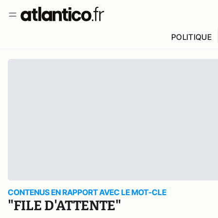
POLITIQUE
CONTENUS EN RAPPORT AVEC LE MOT-CLE
"FILE D'ATTENTE"