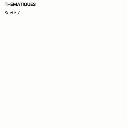
THEMATIQUES
Société