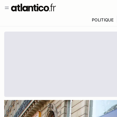
POLITIQUE