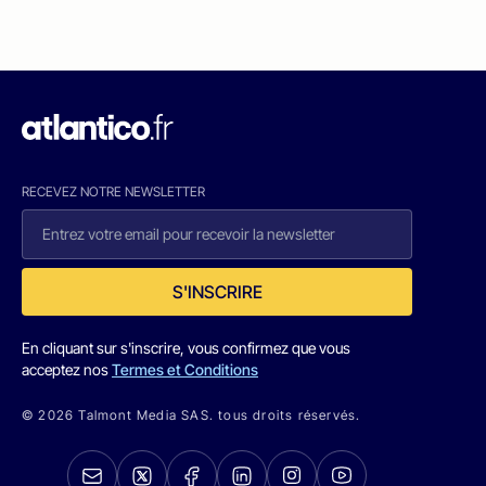
RECEVEZ NOTRE NEWSLETTER
S'INSCRIRE
En cliquant sur s'inscrire, vous confirmez que vous
acceptez nos
Termes et Conditions
© 2026 Talmont Media SAS. tous droits réservés.