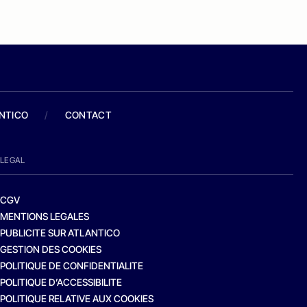
ANTICO
/
CONTACT
LEGAL
CGV
MENTIONS LEGALES
PUBLICITE SUR ATLANTICO
GESTION DES COOKIES
POLITIQUE DE CONFIDENTIALITE
POLITIQUE D’ACCESSIBILITE
POLITIQUE RELATIVE AUX COOKIES