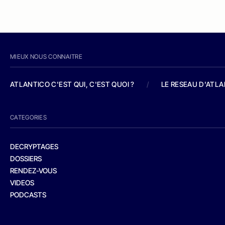
MIEUX NOUS CONNAITRE
ATLANTICO C'EST QUI, C'EST QUOI ?
/
LE RESEAU D'ATL
CATEGORIES
DECRYPTAGES
DOSSIERS
RENDEZ-VOUS
VIDEOS
PODCASTS