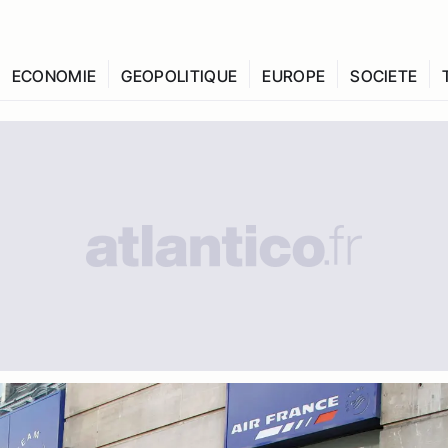
ECONOMIE
GEOPOLITIQUE
EUROPE
SOCIETE