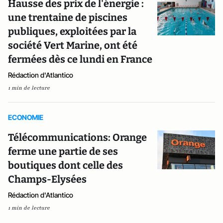
Hausse des prix de l'énergie :
une trentaine de piscines
publiques, exploitées par la
société Vert Marine, ont été
fermées dès ce lundi en France
Rédaction d'Atlantico
1 min de lecture
ECONOMIE
Télécommunications: Orange
ferme une partie de ses
boutiques dont celle des
Champs-Elysées
Rédaction d'Atlantico
1 min de lecture