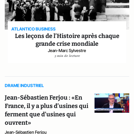
ATLANTICO BUSINESS
Les leçons de l’Histoire après chaque
grande crise mondiale
Jean-Marc Sylvestre
3 min de lecture
DRAME INDUSTRIEL
Jean-Sébastien Ferjou : «En
France, il y a plus d’usines qui
ferment que d’usines qui
ouvrent»
Jean-Sébastien Ferjou