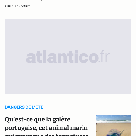
1 min de lecture
DANGERS DE L’ETE
Qu’est-ce que la galère
portugaise, cet animal marin