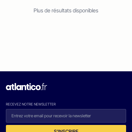
Plus de résultats disponibles
RECEVEZ NOTRE NEWSLETTER
S'INSCRIRE