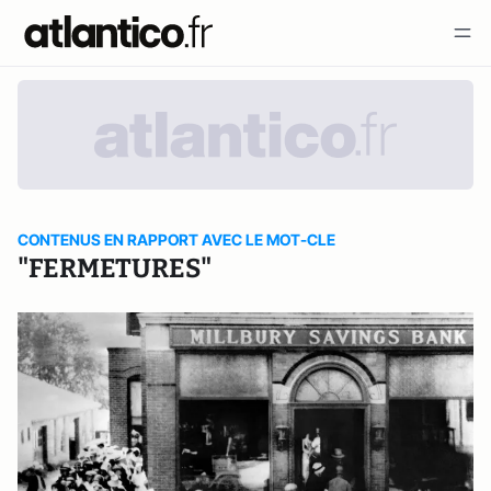
CONTENUS EN RAPPORT AVEC LE MOT-CLE
"FERMETURES"