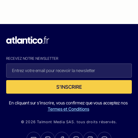
RECEVEZ NOTRE NEWSLETTER
S'INSCRIRE
En cliquant sur s'inscrire, vous confirmez que vous acceptez nos
Termes et Conditions
© 2026 Talmont Media SAS. tous droits réservés.