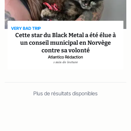
VERY BAD TRIP
Cette star du Black Metal a été élue à
un conseil municipal en Norvège
contre sa volonté
Atlantico Rédaction
1 min de lecture
Plus de résultats disponibles