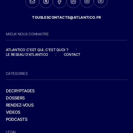
TOUSLESCONTACTS@ATLANTICO.FR
MIEUX NOUS CONNAITRE
ATLANTICO C'EST QUI, C'EST QUOI ?
/
LE RESEAU D'ATLANTICO
/
CONTACT
CATEGORIES
DECRYPTAGES
DOSSIERS
RENDEZ-VOUS
VIDEOS
PODCASTS
LEGAL