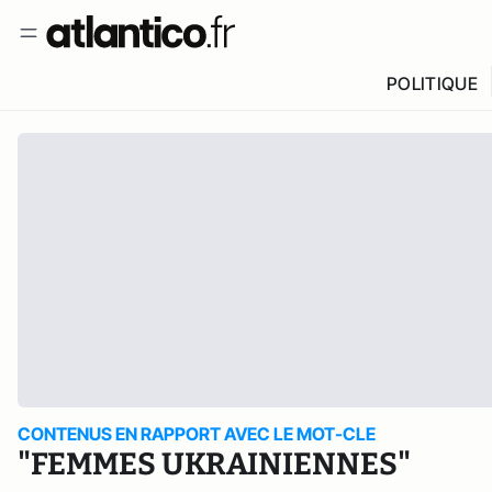
POLITIQUE
CONTENUS EN RAPPORT AVEC LE MOT-CLE
"FEMMES UKRAINIENNES"