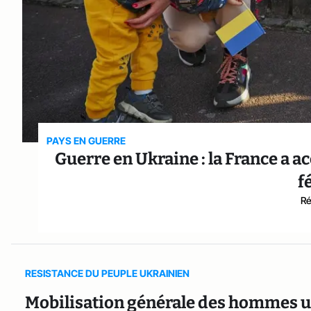
PAYS EN GUERRE
Guerre en Ukraine : la France a a
f
Ré
RESISTANCE DU PEUPLE UKRAINIEN
Mobilisation générale des hommes uk