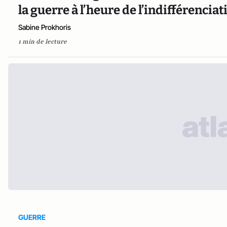
la guerre à l’heure de l’indifférencia
Sabine Prokhoris
1 min de lecture
GUERRE