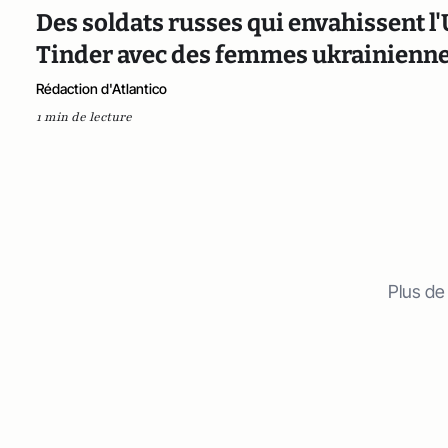
Des soldats russes qui envahissent l'
Tinder avec des femmes ukrainienn
Rédaction d'Atlantico
1 min de lecture
Plus de