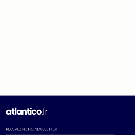
RECEVEZ NOTRE NEWSLETTER