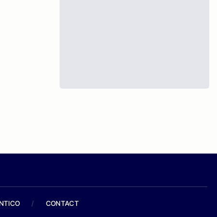
ANTICO
/
CONTACT