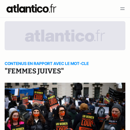
CONTENUS EN RAPPORT AVEC LE MOT-CLE
"FEMMES JUIVES"