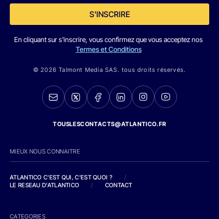
S'INSCRIRE
En cliquant sur s'inscrire, vous confirmez que vous acceptez nos
Termes et Conditions
© 2026 Talmont Media SAS. tous droits réservés.
TOUSLESCONTACTS@ATLANTICO.FR
MIEUX NOUS CONNAITRE
ATLANTICO C'EST QUI, C'EST QUOI ?
/
LE RESEAU D'ATLANTICO
/
CONTACT
CATEGORIES