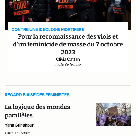
CONTRE UNE IDEOLOGIE MORTIFERE
Pour la reconnaissance des viols et
d'un féminicide de masse du 7 octobre
2023
Olivia Cattan
1 min de lecture
REGARD BIAISE DES FEMINISTES
La logique des mondes
parallèles
Yana Grinshpun
1 min de lecture