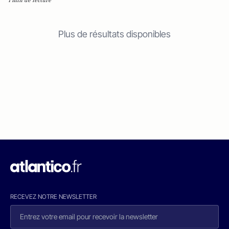
1 min de lecture
Plus de résultats disponibles
RECEVEZ NOTRE NEWSLETTER