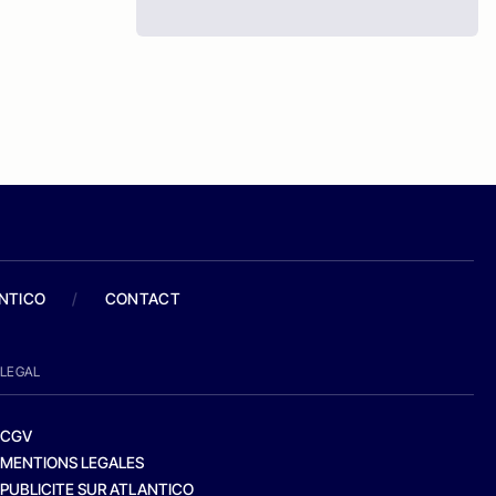
ANTICO
/
CONTACT
LEGAL
CGV
MENTIONS LEGALES
PUBLICITE SUR ATLANTICO