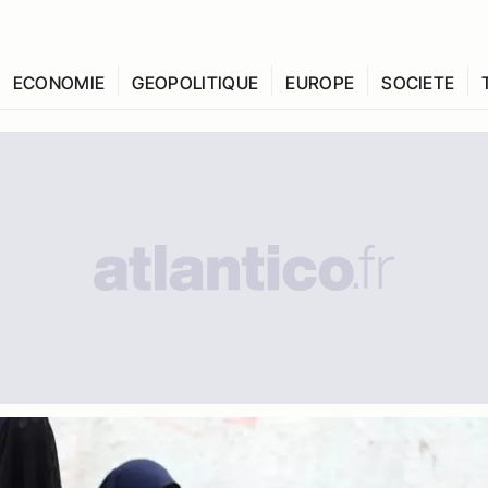
ECONOMIE
GEOPOLITIQUE
EUROPE
SOCIETE