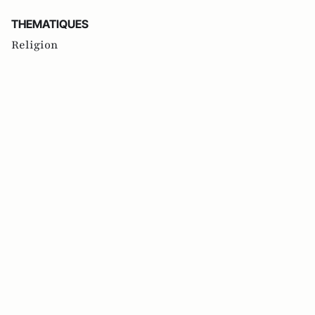
THEMATIQUES
Religion