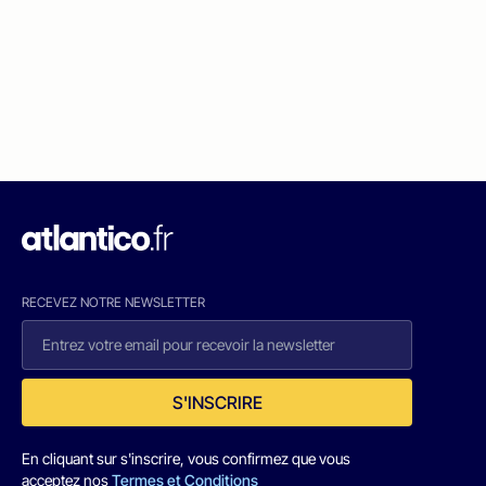
RECEVEZ NOTRE NEWSLETTER
S'INSCRIRE
En cliquant sur s'inscrire, vous confirmez que vous
acceptez nos
Termes et Conditions