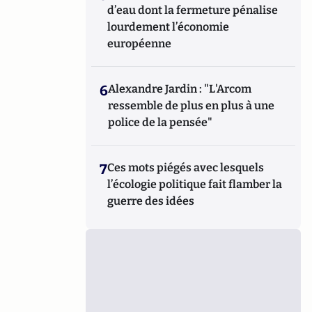
d’eau dont la fermeture pénalise
lourdement l’économie
européenne
6
Alexandre Jardin : "L'Arcom
ressemble de plus en plus à une
police de la pensée"
7
Ces mots piégés avec lesquels
l’écologie politique fait flamber la
guerre des idées