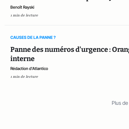
Benoît Rayski
1 min de lecture
CAUSES DE LA PANNE ?
Panne des numéros d'urgence : Oran
interne
Rédaction d'Atlantico
1 min de lecture
Plus de