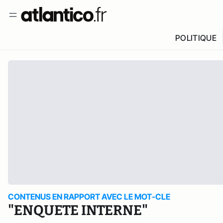
POLITIQUE
CONTENUS EN RAPPORT AVEC LE MOT-CLE
"ENQUETE INTERNE"