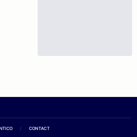
ANTICO
/
CONTACT