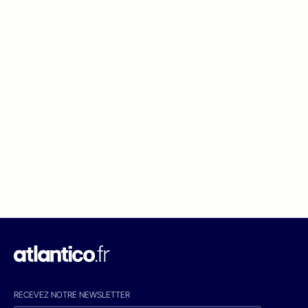
RECEVEZ NOTRE NEWSLETTER