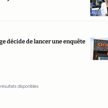
ge décide de lancer une enquête
 résultats disponibles