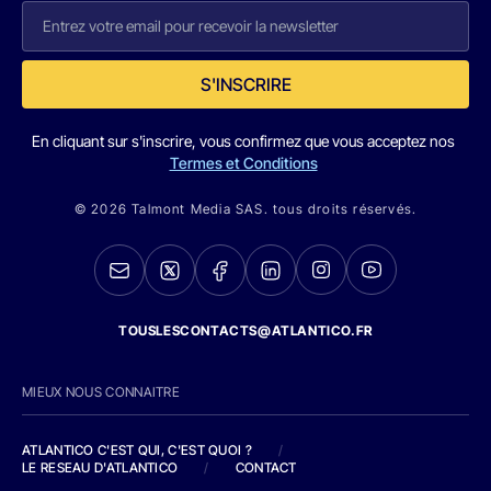
S'INSCRIRE
En cliquant sur s'inscrire, vous confirmez que vous acceptez nos
Termes et Conditions
© 2026 Talmont Media SAS. tous droits réservés.
TOUSLESCONTACTS@ATLANTICO.FR
MIEUX NOUS CONNAITRE
ATLANTICO C'EST QUI, C'EST QUOI ?
/
LE RESEAU D'ATLANTICO
/
CONTACT