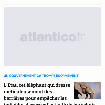
UN GOUVERNEMENT CA TROMPE ENORMEMENT
L'Etat, cet éléphant qui dresse
méticuleusement des
barrières pour empêcher les
individus d'exercer l'activité de leur choix