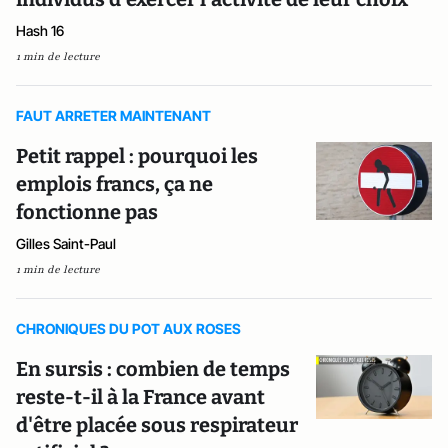
Hash 16
1 min de lecture
FAUT ARRETER MAINTENANT
Petit rappel : pourquoi les
emplois francs, ça ne
fonctionne pas
Gilles Saint-Paul
1 min de lecture
CHRONIQUES DU POT AUX ROSES
En sursis : combien de temps
reste-t-il à la France avant
d'être placée sous respirateur