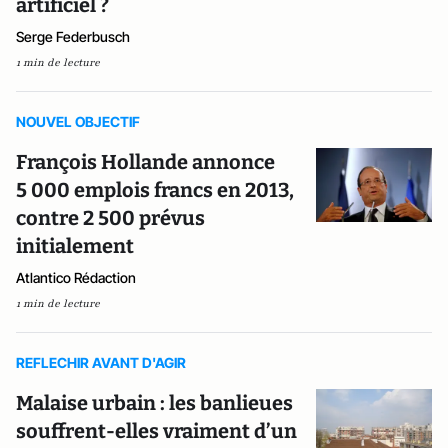
artificiel ?
Serge Federbusch
1 min de lecture
NOUVEL OBJECTIF
François Hollande annonce
5 000 emplois francs en 2013,
contre 2 500 prévus
initialement
Atlantico Rédaction
1 min de lecture
REFLECHIR AVANT D'AGIR
Malaise urbain : les banlieues
souffrent-elles vraiment d’un