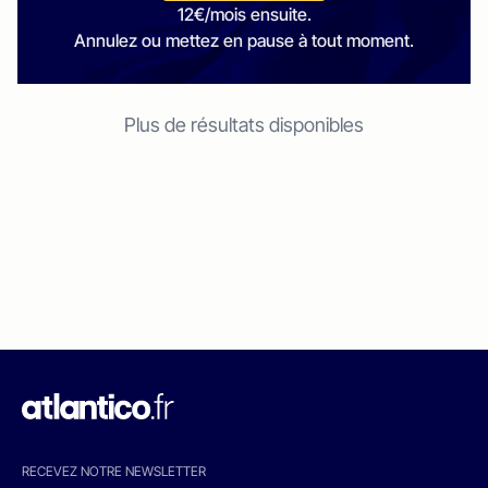
12€/mois ensuite.
Annulez ou mettez en pause à tout moment.
Plus de résultats disponibles
RECEVEZ NOTRE NEWSLETTER