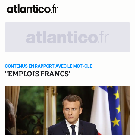
CONTENUS EN RAPPORT AVEC LE MOT-CLE
"EMPLOIS FRANCS"