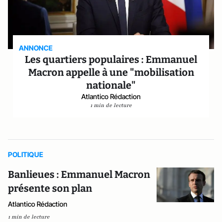
ANNONCE
Les quartiers populaires : Emmanuel
Macron appelle à une "mobilisation
nationale"
Atlantico Rédaction
1 min de lecture
POLITIQUE
Banlieues : Emmanuel Macron
présente son plan
Atlantico Rédaction
1 min de lecture