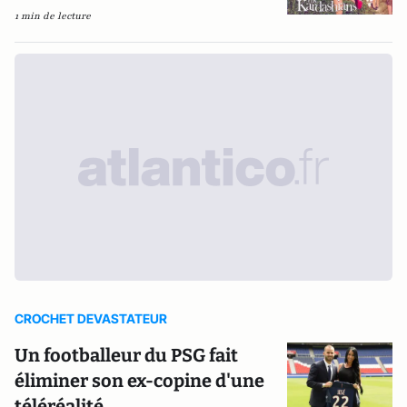
1 min de lecture
CROCHET DEVASTATEUR
Un footballeur du PSG fait
éliminer son ex-copine d'une
téléréalité