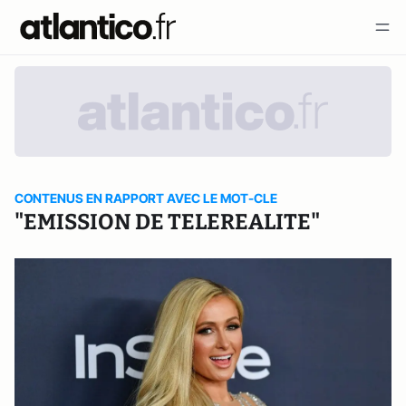
CONTENUS EN RAPPORT AVEC LE MOT-CLE
"EMISSION DE TELEREALITE"