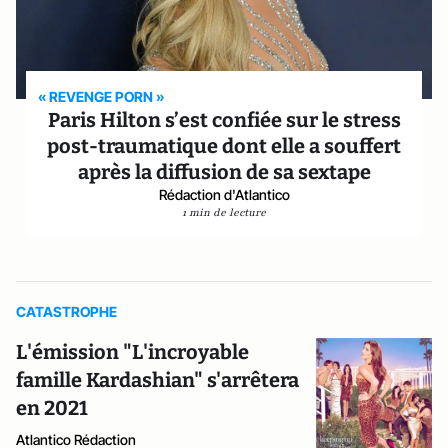
« REVENGE PORN »
Paris Hilton s’est confiée sur le stress
post-traumatique dont elle a souffert
après la diffusion de sa sextape
Rédaction d'Atlantico
1 min de lecture
CATASTROPHE
L'émission "L'incroyable
famille Kardashian" s'arrêtera
en 2021
Atlantico Rédaction