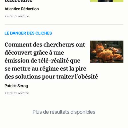
Atlantico Rédaction
1 min de lecture
LE DANGER DES CLICHES
Comment des chercheurs ont
découvert grâce à une
émission de télé-réalité que
se mettre au régime est la pire
des solutions pour traiter l’obésité
Patrick Serog
1 min de lecture
Plus de résultats disponibles