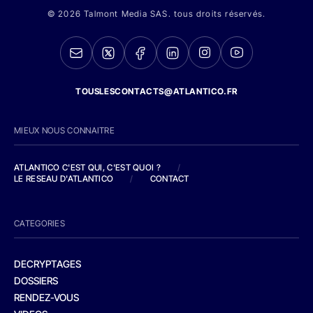
© 2026 Talmont Media SAS. tous droits réservés.
TOUSLESCONTACTS@ATLANTICO.FR
MIEUX NOUS CONNAITRE
ATLANTICO C'EST QUI, C'EST QUOI ?
/
LE RESEAU D'ATLANTICO
/
CONTACT
CATEGORIES
DECRYPTAGES
DOSSIERS
RENDEZ-VOUS