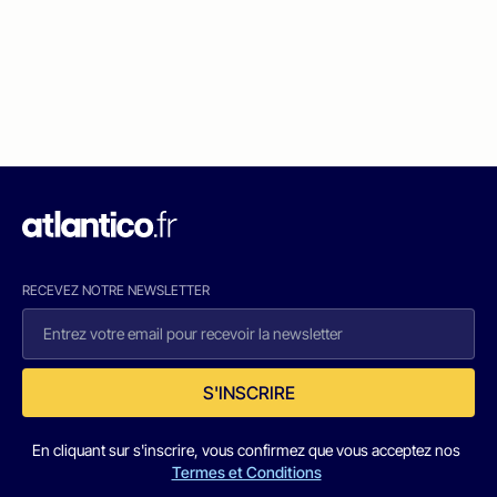
RECEVEZ NOTRE NEWSLETTER
S'INSCRIRE
En cliquant sur s'inscrire, vous confirmez que vous acceptez nos
Termes et Conditions