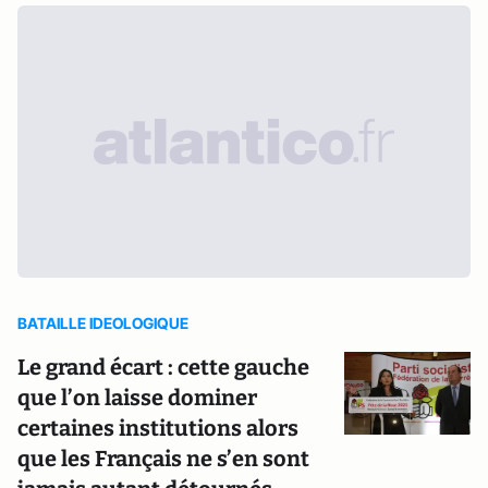
BATAILLE IDEOLOGIQUE
Le grand écart : cette gauche
que l’on laisse dominer
certaines institutions alors
que les Français ne s’en sont