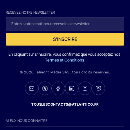
RECEVEZ NOTRE NEWSLETTER
S'INSCRIRE
En cliquant sur s'inscrire, vous confirmez que vous acceptez nos
Termes et Conditions
© 2026 Talmont Media SAS. tous droits réservés.
TOUSLESCONTACTS@ATLANTICO.FR
MIEUX NOUS CONNAITRE