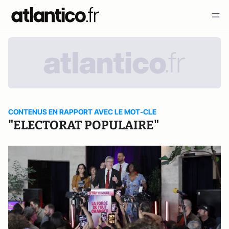
CONTENUS EN RAPPORT AVEC LE MOT-CLE
"ELECTORAT POPULAIRE"