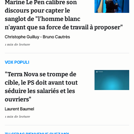
Marine Le Pen calibre son
discours pour capter le
sanglot de "l'homme blanc
n'ayant que sa force de travail à proposer"
Christophe Guilluy - Bruno Cautrès
1 min de lecture
VOX POPULI
"Terra Nova se trompe de
cible, le PS doit avant tout
séduire les salariés et les
ouvriers"
Laurent Baumel
1 min de lecture