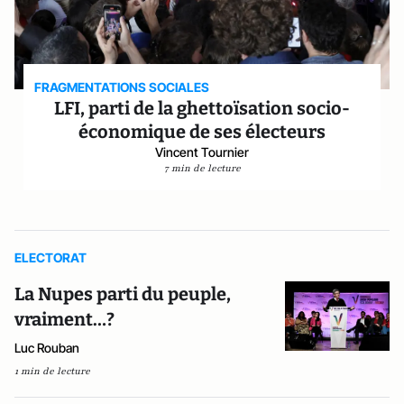
FRAGMENTATIONS SOCIALES
LFI, parti de la ghettoïsation socio-
économique de ses électeurs
Vincent Tournier
7 min de lecture
ELECTORAT
La Nupes parti du peuple,
vraiment…?
Luc Rouban
1 min de lecture