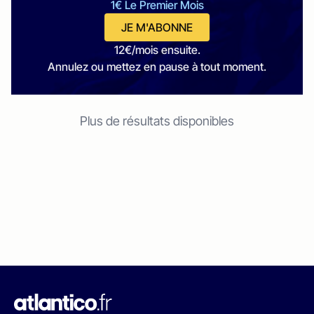
1€ Le Premier Mois
JE M'ABONNE
12€/mois ensuite.
Annulez ou mettez en pause à tout moment.
Plus de résultats disponibles