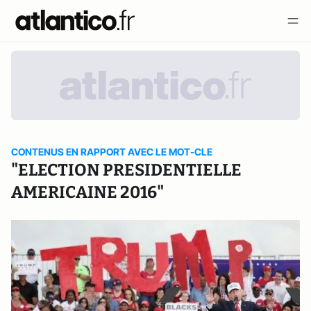
CONTENUS EN RAPPORT AVEC LE MOT-CLE
"ELECTION PRESIDENTIELLE
AMERICAINE 2016"