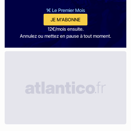
1€ Le Premier Mois
JE M'ABONNE
12€/mois ensuite.
Annulez ou mettez en pause à tout moment.