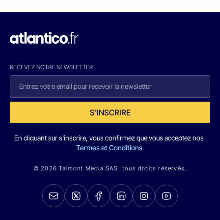
RECEVEZ NOTRE NEWSLETTER
S'INSCRIRE
En cliquant sur s'inscrire, vous confirmez que vous acceptez nos
Termes et Conditions
© 2026 Talmont Media SAS. tous droits réservés.