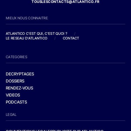
TOUSLESCONTACTS@ATLANTICO.FR
MIEUX NOUS CONNAITRE
ATLANTICO C'EST QUI, C'EST QUOI ?
/
LE RESEAU D'ATLANTICO
/
CONTACT
CATEGORIES
DECRYPTAGES
DOSSIERS
RENDEZ-VOUS
VIDEOS
PODCASTS
LEGAL