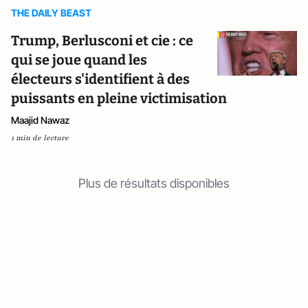
THE DAILY BEAST
Trump, Berlusconi et cie : ce
qui se joue quand les
électeurs s'identifient à des
puissants en pleine victimisation
Maajid Nawaz
1 min de lecture
Plus de résultats disponibles