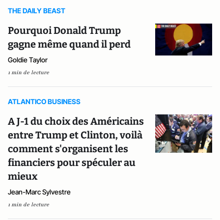
THE DAILY BEAST
Pourquoi Donald Trump
gagne même quand il perd
Goldie Taylor
1 min de lecture
ATLANTICO BUSINESS
A J-1 du choix des Américains
entre Trump et Clinton, voilà
comment s'organisent les
financiers pour spéculer au
mieux
Jean-Marc Sylvestre
1 min de lecture