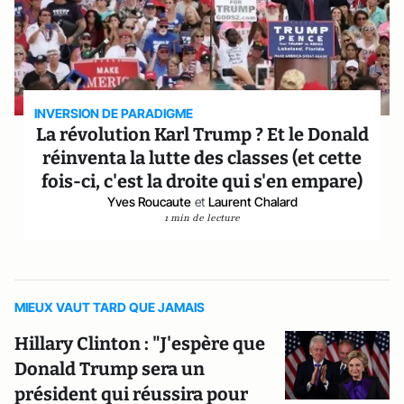
INVERSION DE PARADIGME
La révolution Karl Trump ? Et le Donald
réinventa la lutte des classes (et cette
fois-ci, c'est la droite qui s'en empare)
Yves Roucaute
et
Laurent Chalard
1 min de lecture
MIEUX VAUT TARD QUE JAMAIS
Hillary Clinton : "J'espère que
Donald Trump sera un
président qui réussira pour