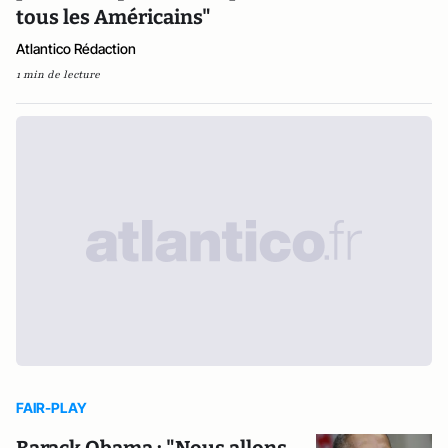
tous les Américains"
Atlantico Rédaction
1 min de lecture
FAIR-PLAY