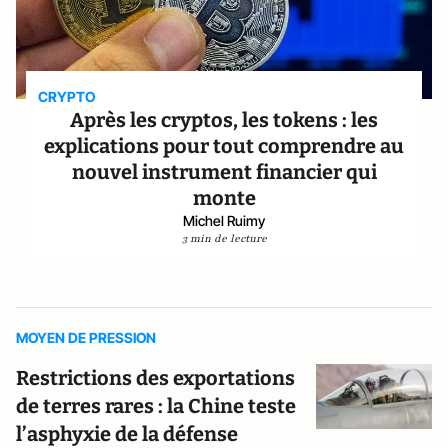
CRYPTO
Après les cryptos, les tokens : les
explications pour tout comprendre au
nouvel instrument financier qui
monte
Michel Ruimy
3 min de lecture
MOYEN DE PRESSION
Restrictions des exportations
de terres rares : la Chine teste
l’asphyxie de la défense