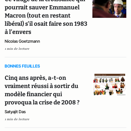
pourrait sauver Emmanuel
Macron (tout en restant
libéral) s’il osait faire son 1983
à l’envers
Nicolas Goetzmann
1 min de lecture
BONNES FEUILLES
Cinq ans après, a-t-on
vraiment réussi à sortir du
modèle financier qui
provoqua la crise de 2008 ?
Satyajit Das
1 min de lecture