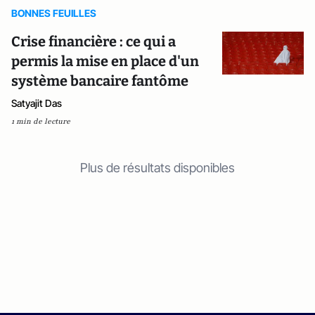
BONNES FEUILLES
Crise financière : ce qui a
permis la mise en place d'un
système bancaire fantôme
Satyajit Das
1 min de lecture
Plus de résultats disponibles