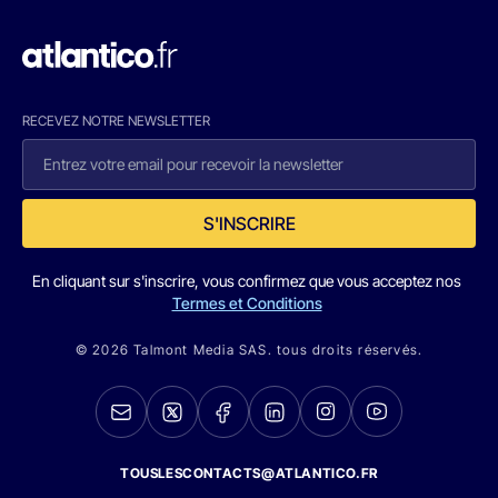
RECEVEZ NOTRE NEWSLETTER
S'INSCRIRE
En cliquant sur s'inscrire, vous confirmez que vous acceptez nos
Termes et Conditions
© 2026 Talmont Media SAS. tous droits réservés.
TOUSLESCONTACTS@ATLANTICO.FR