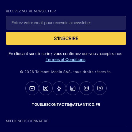
RECEVEZ NOTRE NEWSLETTER
S'INSCRIRE
En cliquant sur s'inscrire, vous confirmez que vous acceptez nos
Termes et Conditions
© 2026 Talmont Media SAS. tous droits réservés.
TOUSLESCONTACTS@ATLANTICO.FR
MIEUX NOUS CONNAITRE