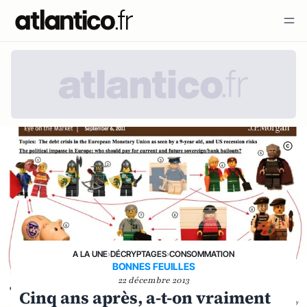
A LA UNE
›
DÉCRYPTAGES
›
CONSOMMATION
BONNES FEUILLES
22 décembre 2013
Cinq ans après, a-t-on vraiment