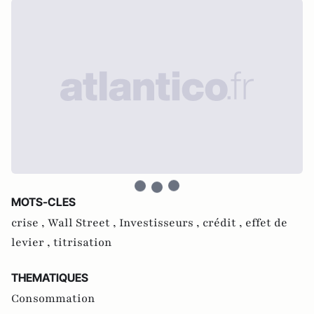
MOTS-CLES
crise ,
Wall Street ,
Investisseurs ,
crédit ,
effet de
levier ,
titrisation
THEMATIQUES
Consommation