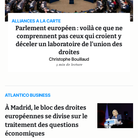
ALLIANCES A LA CARTE
Parlement européen : voilà ce que ne
comprennent pas ceux qui croient y
déceler un laboratoire de l’union des
droites
Christophe Bouillaud
5 min de lecture
ATLANTICO BUSINESS
À Madrid, le bloc des droites
européennes se divise sur le
traitement des questions
économiques