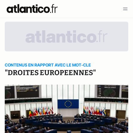
CONTENUS EN RAPPORT AVEC LE MOT-CLE
"DROITES EUROPEENNES"