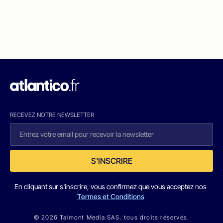
RECEVEZ NOTRE NEWSLETTER
S'INSCRIRE
En cliquant sur s'inscrire, vous confirmez que vous acceptez nos
Termes et Conditions
© 2026 Talmont Media SAS. tous droits réservés.