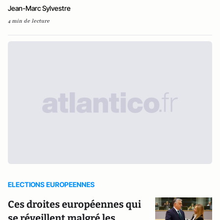
Jean-Marc Sylvestre
4 min de lecture
ELECTIONS EUROPEENNES
Ces droites européennes qui
se réveillent malgré les