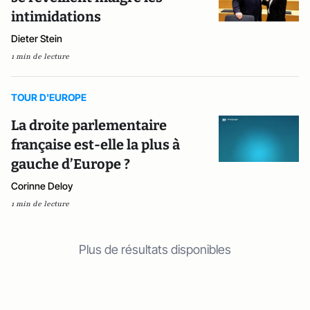
intimidations
Dieter Stein
1 min de lecture
TOUR D'EUROPE
La droite parlementaire
française est-elle la plus à
gauche d’Europe ?
Corinne Deloy
1 min de lecture
Plus de résultats disponibles