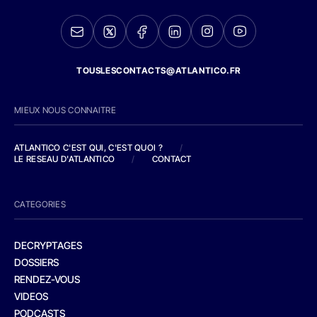
TOUSLESCONTACTS@ATLANTICO.FR
MIEUX NOUS CONNAITRE
ATLANTICO C'EST QUI, C'EST QUOI ?
/
LE RESEAU D'ATLANTICO
/
CONTACT
CATEGORIES
DECRYPTAGES
DOSSIERS
RENDEZ-VOUS
VIDEOS
PODCASTS