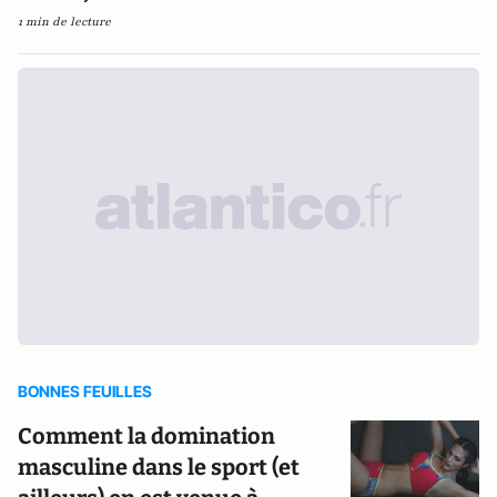
1 min de lecture
BONNES FEUILLES
Comment la domination
masculine dans le sport (et