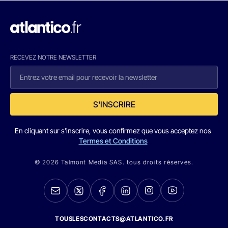
RECEVEZ NOTRE NEWSLETTER
S'INSCRIRE
En cliquant sur s'inscrire, vous confirmez que vous acceptez nos
Termes et Conditions
© 2026 Talmont Media SAS. tous droits réservés.
TOUSLESCONTACTS@ATLANTICO.FR