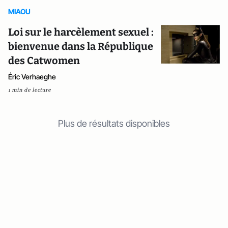
MIAOU
Loi sur le harcèlement sexuel :
bienvenue dans la République
des Catwomen
Éric Verhaeghe
1 min de lecture
Plus de résultats disponibles