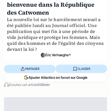
bienvenue dans la République
des Catwomen
La nouvelle loi sur le harcèlement sexuel a
été publiée lundi au Journal officiel. Une
publication qui met fin à une période de
vide juridique et protège les femmes. Mais
quid des hommes et de l'égalité des citoyens
devant la loi ?
Éric Verhaeghe
PARTAGER
CLASSER
Ajouter Atlantico en favori sur Google
Écoutez cet article
0:00min