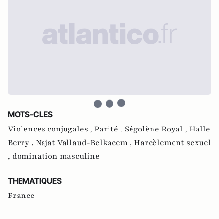
MOTS-CLES
Violences conjugales ,
Parité ,
Ségolène Royal ,
Halle
Berry ,
Najat Vallaud-Belkacem ,
Harcèlement sexuel
,
domination masculine
THEMATIQUES
France