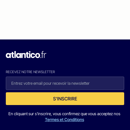
RECEVEZ NOTRE NEWSLETTER
S'INSCRIRE
En cliquant sur s'inscrire, vous confirmez que vous acceptez nos
Termes et Conditions