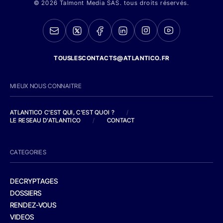
© 2026 Talmont Media SAS. tous droits réservés.
TOUSLESCONTACTS@ATLANTICO.FR
MIEUX NOUS CONNAITRE
ATLANTICO C'EST QUI, C'EST QUOI ?
/
LE RESEAU D'ATLANTICO
/
CONTACT
CATEGORIES
DECRYPTAGES
DOSSIERS
RENDEZ-VOUS
VIDEOS